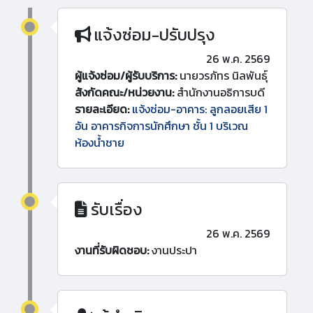
แจ้งซ่อม-ปรับปรุง
26 พ.ค. 2569
ผู้แจ้งซ่อม/ผู้รับบริการ:
นายวรภัทร นิลพันธุ์
สังกัดคณะ/หน่วยงาน:
สำนักงานอธิการบดี
รายละเอียด:
แจ้งซ่อม-อาคาร: ลูกลอยเสีย 1
อัน อาคารกิจการนักศึกษา ชั้น 1 บริเวณ
ห้องน้ำชาย
รับเรื่อง
26 พ.ค. 2569
งานที่รับผิดชอบ:
งานประปา