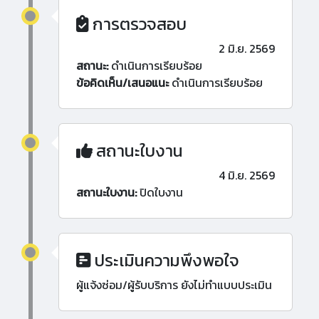
การตรวจสอบ
2 มิ.ย. 2569
สถานะ:
ดำเนินการเรียบร้อย
ข้อคิดเห็น/เสนอแนะ
ดำเนินการเรียบร้อย
สถานะใบงาน
4 มิ.ย. 2569
สถานะใบงาน:
ปิดใบงาน
ประเมินความพึงพอใจ
ผู้แจ้งซ่อม/ผู้รับบริการ ยังไม่ทำแบบประเมิน