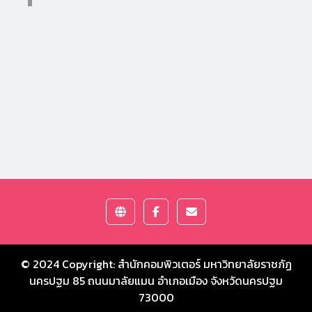
© 2024 Copyright:
สำนักคอมพิวเตอร์ มหาวิทยาลัยราชภัฏ
นครปฐม
85 ถนนมาลัยแมน อำเภอเมือง จังหวัดนครปฐม
73000