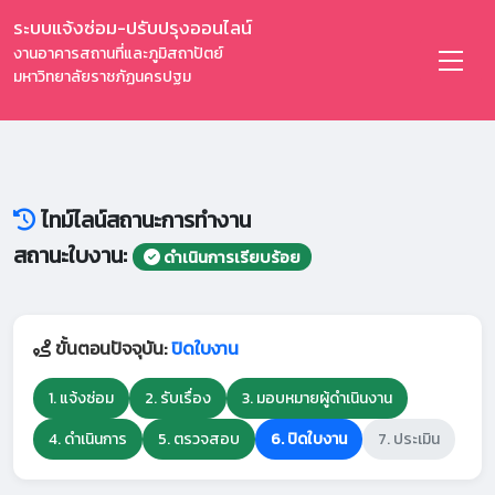
ระบบแจ้งซ่อม-ปรับปรุงออนไลน์
งานอาคารสถานที่และภูมิสถาปัตย์
มหาวิทยาลัยราชภัฏนครปฐม
ไทม์ไลน์สถานะการทำงาน
สถานะใบงาน:
ดำเนินการเรียบร้อย
ขั้นตอนปัจจุบัน:
ปิดใบงาน
1. แจ้งซ่อม
2. รับเรื่อง
3. มอบหมายผู้ดำเนินงาน
4. ดำเนินการ
5. ตรวจสอบ
6. ปิดใบงาน
7. ประเมิน