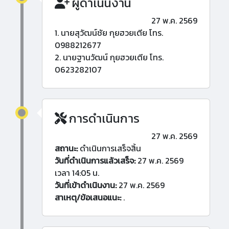
ผู้ดำเนินงาน
27 พ.ค. 2569
1. นายสุวัฒน์ชัย กุยฮวยเตีย โทร.
0988212677
2. นายฐานวัฒน์ กุยฮวยเตีย โทร.
0623282107
การดำเนินการ
27 พ.ค. 2569
สถานะ:
ดำเนินการเสร็จสิ้น
วันที่ดำเนินการแล้วเสร็จ:
27 พ.ค. 2569
เวลา 14:05 น.
วันที่เข้าดำเนินงาน:
27 พ.ค. 2569
สาเหตุ/ข้อเสนอแนะ:
.