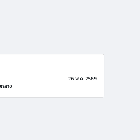
26 พ.ค. 2569
งกลาง