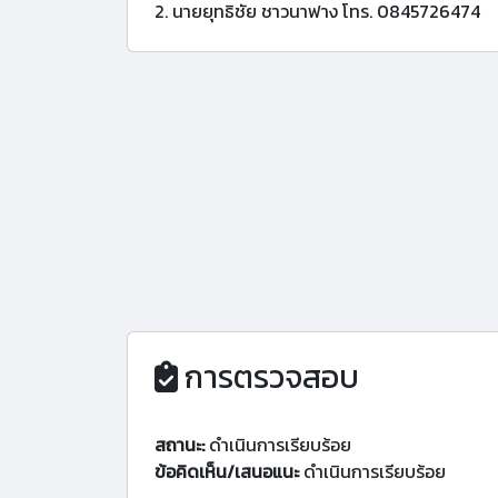
2. นายยุทธิชัย ชาวนาฟาง โทร. 0845726474
การตรวจสอบ
สถานะ:
ดำเนินการเรียบร้อย
ข้อคิดเห็น/เสนอแนะ
ดำเนินการเรียบร้อย