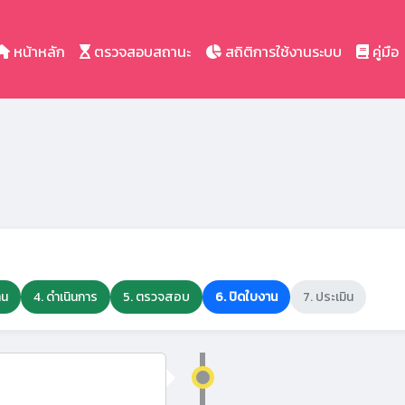
หน้าหลัก
ตรวจสอบสถานะ
สถิติการใช้งานระบบ
คู่มือ
าน
4. ดำเนินการ
5. ตรวจสอบ
6. ปิดใบงาน
7. ประเมิน