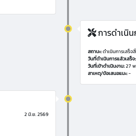
การดำเนิน
สถานะ:
ดำเนินการเสร็จสิ
วันที่ดำเนินการแล้วเสร็จ:
วันที่เข้าดำเนินงาน:
27 พ
สาเหตุ/ข้อเสนอแนะ:
-
2 มิ.ย. 2569