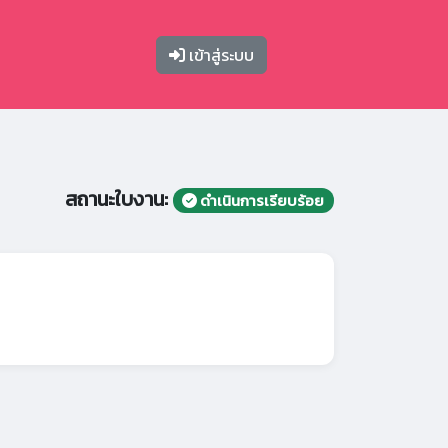
เข้าสู่ระบบ
สถานะใบงาน:
ดำเนินการเรียบร้อย