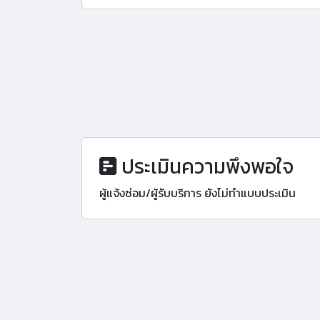
ประเมินความพึงพอใจ
ผู้แจ้งซ่อม/ผู้รับบริการ ยังไม่ทำแบบประเมิน