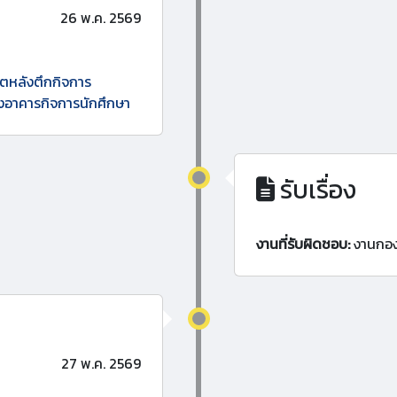
26 พ.ค. 2569
าตหลังตึกกิจการ
ังอาคารกิจการนักศึกษา
รับเรื่อง
งานที่รับผิดชอบ:
งานกอ
27 พ.ค. 2569