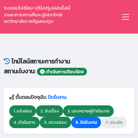
ระบบแจ้งซ่อม-ปรับปรุงออนไลน์
งานอาคารสถานที่และภูมิสถาปัตย์
มหาวิทยาลัยราชภัฏนครปฐม
ไทม์ไลน์สถานะการทำงาน
สถานะใบงาน:
ดำเนินการเรียบร้อย
ขั้นตอนปัจจุบัน:
ปิดใบงาน
1. แจ้งซ่อม
2. รับเรื่อง
3. มอบหมายผู้ดำเนินงาน
4. ดำเนินการ
5. ตรวจสอบ
6. ปิดใบงาน
7. ประเมิน