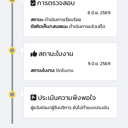
การตรวจสอบ
8 มิ.ย. 2569
สถานะ:
ดำเนินการเรียบร้อย
ข้อคิดเห็น/เสนอแนะ
ดำเนินการแล้วเสร็จ
สถานะใบงาน
9 มิ.ย. 2569
สถานะใบงาน:
ปิดใบงาน
ประเมินความพึงพอใจ
ผู้แจ้งซ่อม/ผู้รับบริการ ยังไม่ทำแบบประเมิน