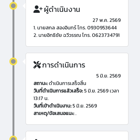
ผู้ดำเนินงาน
27 พ.ค. 2569
1. นายสกล สองอินทร์ โทร. 0930953644
2. นายอิทธิชัย ฉวีวรรณ โทร. 0623734791
การดำเนินการ
5 มิ.ย. 2569
สถานะ:
ดำเนินการเสร็จสิ้น
วันที่ดำเนินการแล้วเสร็จ:
5 มิ.ย. 2569 เวลา
13:17 น.
วันที่เข้าดำเนินงาน:
5 มิ.ย. 2569
สาเหตุ/ข้อเสนอแนะ:
.