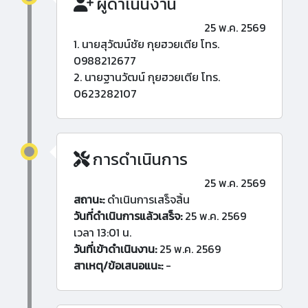
ผู้ดำเนินงาน
25 พ.ค. 2569
1. นายสุวัฒน์ชัย กุยฮวยเตีย โทร.
0988212677
2. นายฐานวัฒน์ กุยฮวยเตีย โทร.
0623282107
การดำเนินการ
25 พ.ค. 2569
สถานะ:
ดำเนินการเสร็จสิ้น
วันที่ดำเนินการแล้วเสร็จ:
25 พ.ค. 2569
เวลา 13:01 น.
วันที่เข้าดำเนินงาน:
25 พ.ค. 2569
สาเหตุ/ข้อเสนอแนะ:
-