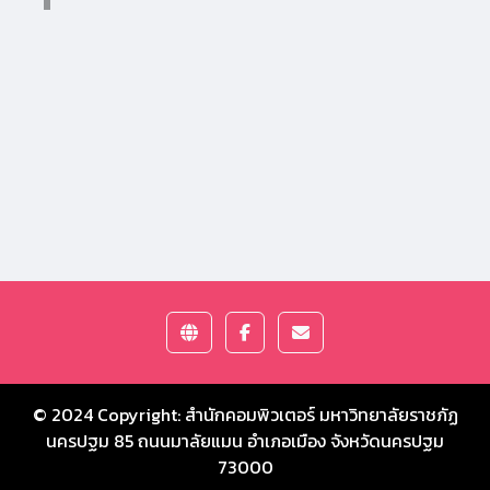
© 2024 Copyright:
สำนักคอมพิวเตอร์ มหาวิทยาลัยราชภัฏ
นครปฐม
85 ถนนมาลัยแมน อำเภอเมือง จังหวัดนครปฐม
73000