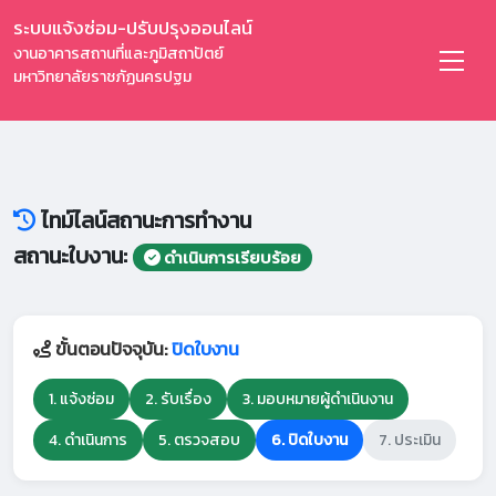
ระบบแจ้งซ่อม-ปรับปรุงออนไลน์
งานอาคารสถานที่และภูมิสถาปัตย์
มหาวิทยาลัยราชภัฏนครปฐม
ไทม์ไลน์สถานะการทำงาน
สถานะใบงาน:
ดำเนินการเรียบร้อย
ขั้นตอนปัจจุบัน:
ปิดใบงาน
1. แจ้งซ่อม
2. รับเรื่อง
3. มอบหมายผู้ดำเนินงาน
4. ดำเนินการ
5. ตรวจสอบ
6. ปิดใบงาน
7. ประเมิน