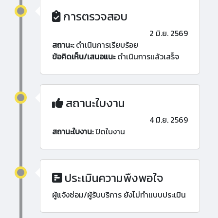
การตรวจสอบ
2 มิ.ย. 2569
สถานะ:
ดำเนินการเรียบร้อย
ข้อคิดเห็น/เสนอแนะ
ดำเนินการแล้วเสร็จ
สถานะใบงาน
4 มิ.ย. 2569
สถานะใบงาน:
ปิดใบงาน
ประเมินความพึงพอใจ
ผู้แจ้งซ่อม/ผู้รับบริการ ยังไม่ทำแบบประเมิน