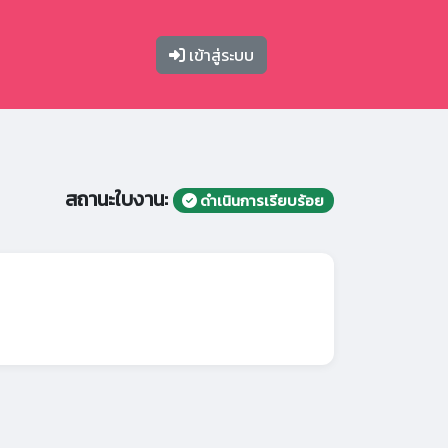
เข้าสู่ระบบ
สถานะใบงาน:
ดำเนินการเรียบร้อย