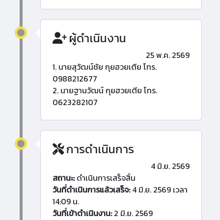
ผู้ดำเนินงาน
25 พ.ค. 2569
1. นายสุวัฒน์ชัย กุยฮวยเตีย โทร.
0988212677
2. นายฐานวัฒน์ กุยฮวยเตีย โทร.
0623282107
การดำเนินการ
4 มิ.ย. 2569
สถานะ:
ดำเนินการเสร็จสิ้น
วันที่ดำเนินการแล้วเสร็จ:
4 มิ.ย. 2569 เวลา
14:09 น.
วันที่เข้าดำเนินงาน:
2 มิ.ย. 2569