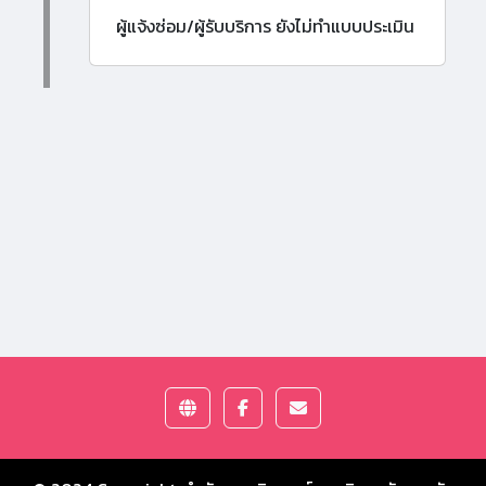
ผู้แจ้งซ่อม/ผู้รับบริการ ยังไม่ทำแบบประเมิน