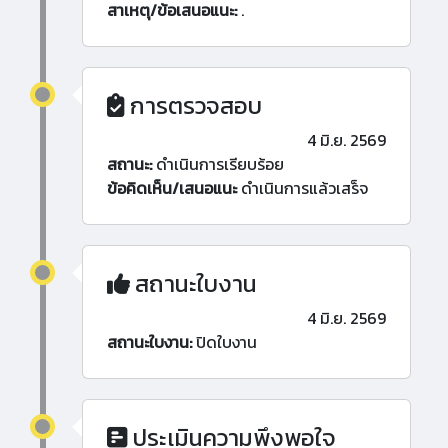
สาเหตุ/ข้อเสนอแนะ:
.
การตรวจสอบ
4 มิ.ย. 2569
สถานะ:
ดำเนินการเรียบร้อย
ข้อคิดเห็น/เสนอแนะ
ดำเนินการแล้วเสร็จ
สถานะใบงาน
4 มิ.ย. 2569
สถานะใบงาน:
ปิดใบงาน
ประเมินความพึงพอใจ