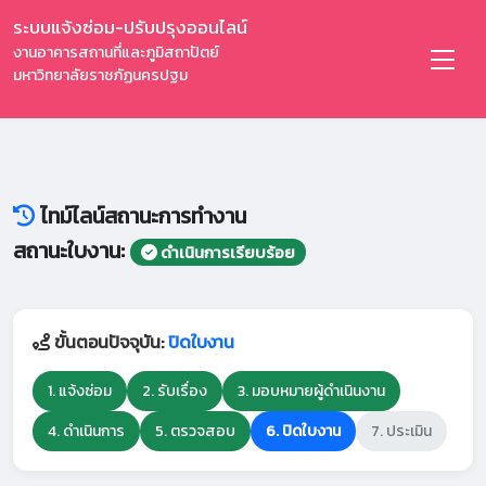
ระบบแจ้งซ่อม-ปรับปรุงออนไลน์
งานอาคารสถานที่และภูมิสถาปัตย์
มหาวิทยาลัยราชภัฏนครปฐม
ไทม์ไลน์สถานะการทำงาน
สถานะใบงาน:
ดำเนินการเรียบร้อย
ขั้นตอนปัจจุบัน:
ปิดใบงาน
1. แจ้งซ่อม
2. รับเรื่อง
3. มอบหมายผู้ดำเนินงาน
4. ดำเนินการ
5. ตรวจสอบ
6. ปิดใบงาน
7. ประเมิน