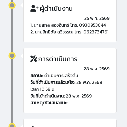
ผู้ดำเนินงาน
25 พ.ค. 2569
1. นายสกล สองอินทร์ โทร. 0930953644
2. นายอิทธิชัย ฉวีวรรณ โทร. 0623734791
การดำเนินการ
28 พ.ค. 2569
สถานะ:
ดำเนินการเสร็จสิ้น
วันที่ดำเนินการแล้วเสร็จ:
28 พ.ค. 2569
เวลา 10:58 น.
วันที่เข้าดำเนินงาน:
28 พ.ค. 2569
สาเหตุ/ข้อเสนอแนะ:
.