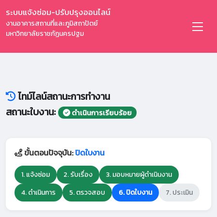
ระบบแจ้งซ่อม-ปรับปรุงออนไลน์
งานอาคารสถานที่และภูมิสถาปัตย์
มหาวิทยาลัยราชภัฏนครปฐม
ไทม์ไลน์สถานะการทำงาน
สถานะใบงาน:
ดำเนินการเรียบร้อย
ขั้นตอนปัจจุบัน:
ปิดใบงาน
1. แจ้งซ่อม
2. รับเรื่อง
3. มอบหมายผู้ดำเนินงาน
4. ดำเนินการ
5. ตรวจสอบ
6. ปิดใบงาน
7. ประเมิน