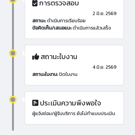
การตรวจสอบ
2 มิ.ย. 2569
สถานะ:
ดำเนินการเรียบร้อย
ข้อคิดเห็น/เสนอแนะ
ดำเนินการแล้วเสร็จ
สถานะใบงาน
4 มิ.ย. 2569
สถานะใบงาน:
ปิดใบงาน
ประเมินความพึงพอใจ
ผู้แจ้งซ่อม/ผู้รับบริการ ยังไม่ทำแบบประเมิน