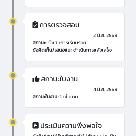
การตรวจสอบ
2 มิ.ย. 2569
สถานะ:
ดำเนินการเรียบร้อย
ข้อคิดเห็น/เสนอแนะ
ดำเนินการแล้วเสร็จ
สถานะใบงาน
4 มิ.ย. 2569
สถานะใบงาน:
ปิดใบงาน
ประเมินความพึงพอใจ