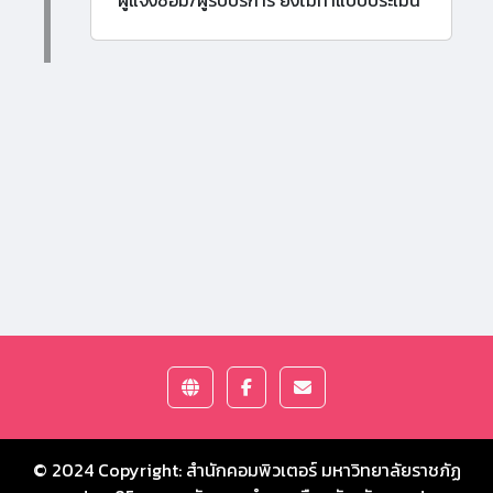
ผู้แจ้งซ่อม/ผู้รับบริการ ยังไม่ทำแบบประเมิน
© 2024 Copyright:
สำนักคอมพิวเตอร์ มหาวิทยาลัยราชภัฏ