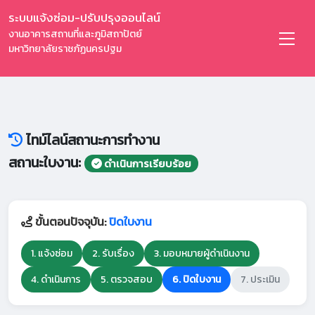
ระบบแจ้งซ่อม-ปรับปรุงออนไลน์
งานอาคารสถานที่และภูมิสถาปัตย์
มหาวิทยาลัยราชภัฏนครปฐม
ไทม์ไลน์สถานะการทำงาน
สถานะใบงาน:
ดำเนินการเรียบร้อย
ขั้นตอนปัจจุบัน:
ปิดใบงาน
1. แจ้งซ่อม
2. รับเรื่อง
3. มอบหมายผู้ดำเนินงาน
4. ดำเนินการ
5. ตรวจสอบ
6. ปิดใบงาน
7. ประเมิน