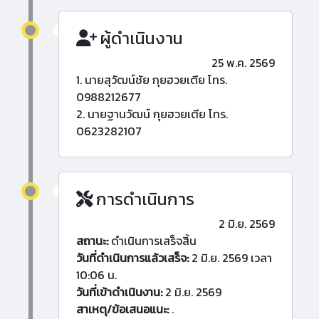
ผู้ดำเนินงาน
25 พ.ค. 2569
1. นายสุวัฒน์ชัย กุยฮวยเตีย โทร.
0988212677
2. นายฐานวัฒน์ กุยฮวยเตีย โทร.
0623282107
การดำเนินการ
2 มิ.ย. 2569
สถานะ:
ดำเนินการเสร็จสิ้น
วันที่ดำเนินการแล้วเสร็จ:
2 มิ.ย. 2569 เวลา
10:06 น.
วันที่เข้าดำเนินงาน:
2 มิ.ย. 2569
สาเหตุ/ข้อเสนอแนะ:
.