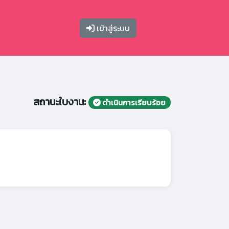
เข้าสู่ระบบ
สถานะใบงาน:
ดำเนินการเรียบร้อย