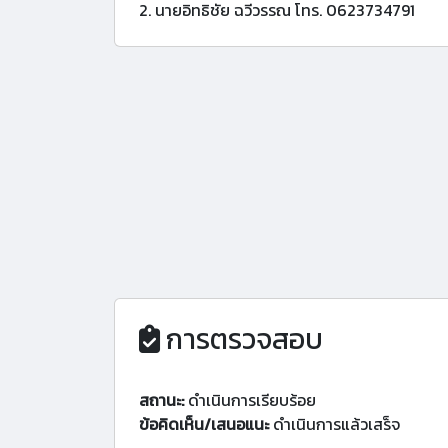
2. นายอิทธิชัย ฉวีวรรณ โทร. 0623734791
การตรวจสอบ
สถานะ:
ดำเนินการเรียบร้อย
ข้อคิดเห็น/เสนอแนะ
ดำเนินการแล้วเสร็จ