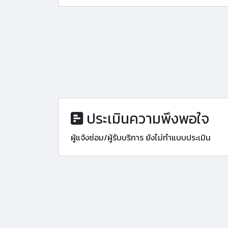
ประเมินความพึงพอใจ
ผู้แจ้งซ่อม/ผู้รับบริการ ยังไม่ทำแบบประเมิน