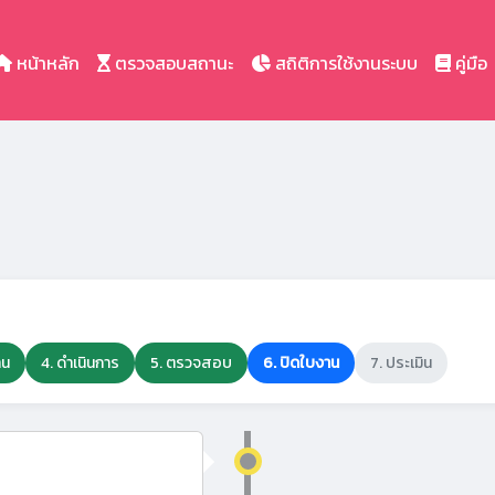
หน้าหลัก
ตรวจสอบสถานะ
สถิติการใช้งานระบบ
คู่มือ
าน
4. ดำเนินการ
5. ตรวจสอบ
6. ปิดใบงาน
7. ประเมิน