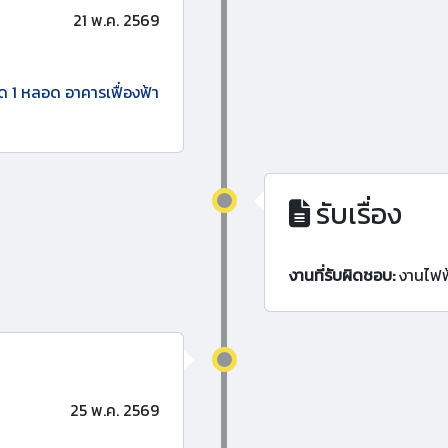
21 พ.ค. 2569
ด 1 หลอด อาคารเฟื่องฟ้า
รับเรื่อง
งานที่รับผิดชอบ:
งานไฟฟ
25 พ.ค. 2569