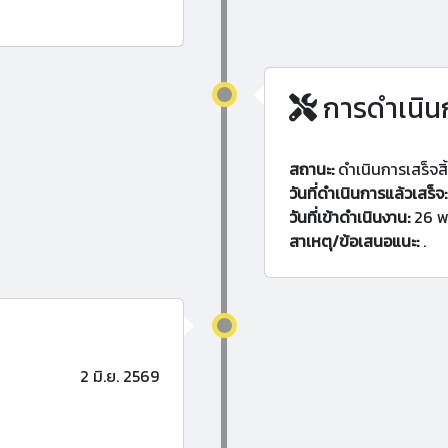
การดำเนิน
สถานะ:
ดำเนินการเสร็จสิ
วันที่ดำเนินการแล้วเสร็จ:
วันที่เข้าดำเนินงาน:
26 พ
สาเหตุ/ข้อเสนอแนะ:
.
2 มิ.ย. 2569