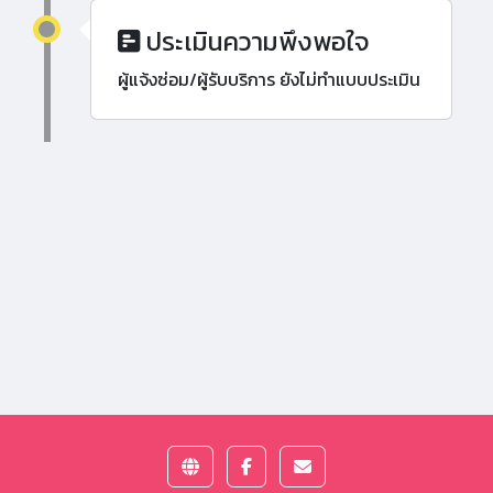
ประเมินความพึงพอใจ
ผู้แจ้งซ่อม/ผู้รับบริการ ยังไม่ทำแบบประเมิน