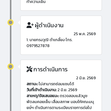
ทำความเย็น
ผู้ดำเนินงาน
25 พ.ค. 2569
1. นายทรงวุฒิ ดำเกลี้ยง โทร.
0979527878
การดำเนินการ
2 มิ.ย. 2569
สถานะ:
ไม่สามารถซ่อมแซมได้
วันที่เข้าดำเนินงาน:
2 มิ.ย. 2569
สาเหตุ/ข้อเสนอแนะ:
ตรวจสอบแล้วบูช
พัดลมคอยเย็น เสื่อมสภาพ มอบให้คณะมนุ
ยษ์ฯ ดำเนินการตามระเบียบราชการต่อไป