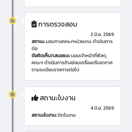
การตรวจสอบ
2 มิ.ย. 2569
สถานะ:
มอบทางคณะ/หน่วยงาน ดำเนินการ
ต่อ
ข้อคิดเห็น/เสนอแนะ
มอบเจ้าหน้าที่พัสดุ
คณะฯ ดำเนินการจ้างซ่อมเครื่องปรับอากาศ
ตามระเบียบราชการต่อไป
สถานะใบงาน
4 มิ.ย. 2569
สถานะใบงาน:
ปิดใบงาน