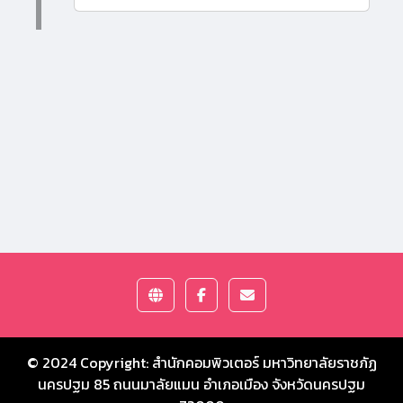
© 2024 Copyright:
สำนักคอมพิวเตอร์ มหาวิทยาลัยราชภัฏ
นครปฐม
85 ถนนมาลัยแมน อำเภอเมือง จังหวัดนครปฐม