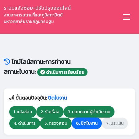
ระบบแจ้งซ่อม-ปรับปรุงออนไลน์
งานอาคารสถานที่และภูมิสถาปัตย์
มหาวิทยาลัยราชภัฏนครปฐม
ไทม์ไลน์สถานะการทำงาน
สถานะใบงาน:
ดำเนินการเรียบร้อย
ขั้นตอนปัจจุบัน:
ปิดใบงาน
1. แจ้งซ่อม
2. รับเรื่อง
3. มอบหมายผู้ดำเนินงาน
4. ดำเนินการ
5. ตรวจสอบ
6. ปิดใบงาน
7. ประเมิน