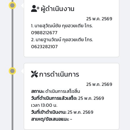
ผู้ดำเนินงาน
25 พ.ค. 2569
1. นายสุวัฒน์ชัย กุยฮวยเตีย โทร.
0988212677
2. นายฐานวัฒน์ กุยฮวยเตีย โทร.
0623282107
การดำเนินการ
25 พ.ค. 2569
สถานะ:
ดำเนินการเสร็จสิ้น
วันที่ดำเนินการแล้วเสร็จ:
25 พ.ค. 2569
เวลา 13:00 น.
วันที่เข้าดำเนินงาน:
25 พ.ค. 2569
สาเหตุ/ข้อเสนอแนะ:
-