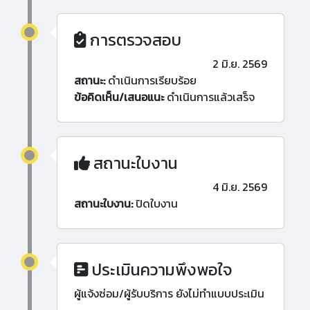
การตรวจสอบ
2 มิ.ย. 2569
สถานะ:
ดำเนินการเรียบร้อย
ข้อคิดเห็น/เสนอแนะ
ดำเนินการแล้วเสร็จ
สถานะใบงาน
4 มิ.ย. 2569
สถานะใบงาน:
ปิดใบงาน
ประเมินความพึงพอใจ
ผู้แจ้งซ่อม/ผู้รับบริการ ยังไม่ทำแบบประเมิน