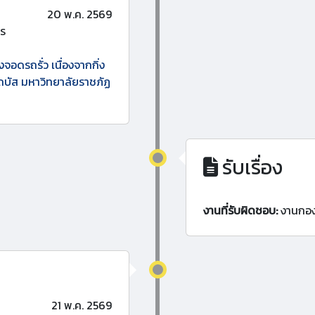
20 พ.ค. 2569
พร
จอดรถรั่ว เนื่องจากกิ่ง
ส่รถบัส มหาวิทยาลัยราชภัฏ
รับเรื่อง
งานที่รับผิดชอบ:
งานกอ
21 พ.ค. 2569