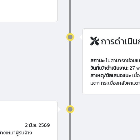
การดำเนิน
สถานะ:
ไม่สามารถซ่อมแ
วันที่เข้าดำเนินงาน:
27 พ
สาเหตุ/ข้อเสนอแนะ:
เนื่
แตก กระเบื้องหลังคาแ
2 มิ.ย. 2569
งเหมาผู้รับจ้าง