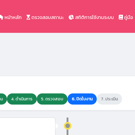
หน้าหลัก
ตรวจสอบสถานะ
สถิติการใช้งานระบบ
คู่มือ
าน
4. ดำเนินการ
5. ตรวจสอบ
6. ปิดใบงาน
7. ประเมิน