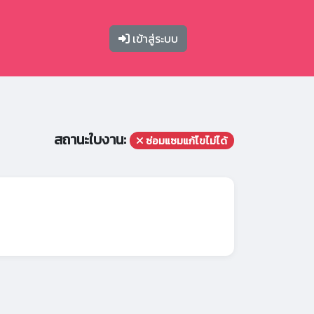
เข้าสู่ระบบ
สถานะใบงาน:
ซ่อมแซมแก้ไขไม่ได้