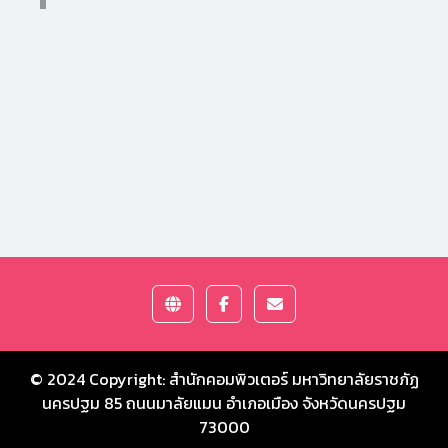
© 2024 Copyright:
สำนักคอมพิวเตอร์ มหาวิทยาลัยราชภัฏ
นครปฐม
85 ถนนมาลัยแมน อำเภอเมือง จังหวัดนครปฐม
73000