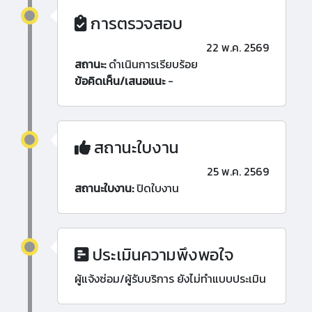
การตรวจสอบ
22 พ.ค. 2569
สถานะ:
ดำเนินการเรียบร้อย
ข้อคิดเห็น/เสนอแนะ
-
สถานะใบงาน
25 พ.ค. 2569
สถานะใบงาน:
ปิดใบงาน
ประเมินความพึงพอใจ
ผู้แจ้งซ่อม/ผู้รับบริการ ยังไม่ทำแบบประเมิน