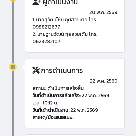
ผู้ดำเนินงาน
20 พ.ค. 2569
1. นายสุวัฒน์ชัย กุยฮวยเตีย โทร.
0988212677
2. นายฐานวัฒน์ กุยฮวยเตีย โทร.
0623282107
การดำเนินการ
22 พ.ค. 2569
สถานะ:
ดำเนินการเสร็จสิ้น
วันที่ดำเนินการแล้วเสร็จ:
22 พ.ค. 2569
เวลา 10:12 น.
วันที่เข้าดำเนินงาน:
22 พ.ค. 2569
สาเหตุ/ข้อเสนอแนะ:
.