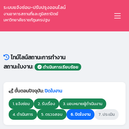
ระบบแจ้งซ่อม-ปรับปรุงออนไลน์
งานอาคารสถานที่และภูมิสถาปัตย์
มหาวิทยาลัยราชภัฏนครปฐม
ไทม์ไลน์สถานะการทำงาน
สถานะใบงาน:
ดำเนินการเรียบร้อย
ขั้นตอนปัจจุบัน:
ปิดใบงาน
1. แจ้งซ่อม
2. รับเรื่อง
3. มอบหมายผู้ดำเนินงาน
4. ดำเนินการ
5. ตรวจสอบ
6. ปิดใบงาน
7. ประเมิน