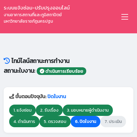
ระบบแจ้งซ่อม-ปรับปรุงออนไลน์
งานอาคารสถานที่และภูมิสถาปัตย์
มหาวิทยาลัยราชภัฏนครปฐม
ไทม์ไลน์สถานะการทำงาน
สถานะใบงาน:
ดำเนินการเรียบร้อย
ขั้นตอนปัจจุบัน:
ปิดใบงาน
1. แจ้งซ่อม
2. รับเรื่อง
3. มอบหมายผู้ดำเนินงาน
4. ดำเนินการ
5. ตรวจสอบ
6. ปิดใบงาน
7. ประเมิน