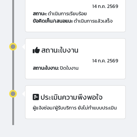
14 ก.ค. 2569
สถานะ:
ดำเนินการเรียบร้อย
ข้อคิดเห็น/เสนอแนะ
ดำเนินการแล้วเสร็จ
สถานะใบงาน
14 ก.ค. 2569
สถานะใบงาน:
ปิดใบงาน
ประเมินความพึงพอใจ
ผู้แจ้งซ่อม/ผู้รับบริการ ยังไม่ทำแบบประเมิน