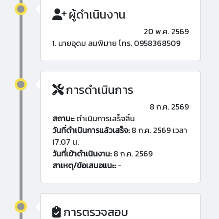
ผู้ดำเนินงาน
20 พ.ค. 2569
1. นายอุดม ลมพิมาย โทร. 0958368509
การดำเนินการ
8 ก.ค. 2569
สถานะ:
ดำเนินการเสร็จสิ้น
วันที่ดำเนินการแล้วเสร็จ:
8 ก.ค. 2569 เวลา
17:07 น.
วันที่เข้าดำเนินงาน:
8 ก.ค. 2569
สาเหตุ/ข้อเสนอแนะ:
-
การตรวจสอบ