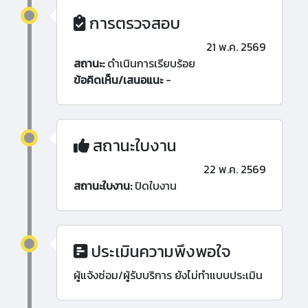
การตรวจสอบ
21 พ.ค. 2569
สถานะ:
ดำเนินการเรียบร้อย
ข้อคิดเห็น/เสนอแนะ
-
สถานะใบงาน
22 พ.ค. 2569
สถานะใบงาน:
ปิดใบงาน
ประเมินความพึงพอใจ
ผู้แจ้งซ่อม/ผู้รับบริการ ยังไม่ทำแบบประเมิน