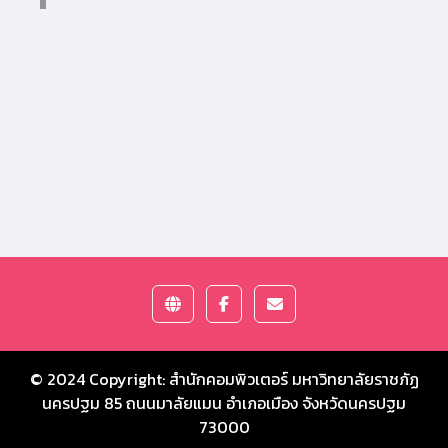
© 2024 Copyright:
สำนักคอมพิวเตอร์ มหาวิทยาลัยราชภัฏ
นครปฐม
85 ถนนมาลัยแมน อำเภอเมือง จังหวัดนครปฐม
73000