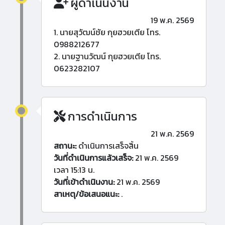
ผู้ดำเนินงาน
19 พ.ค. 2569
1. นายสุวัฒน์ชัย กุยฮวยเตีย โทร.
0988212677
2. นายฐานวัฒน์ กุยฮวยเตีย โทร.
0623282107
การดำเนินการ
21 พ.ค. 2569
สถานะ:
ดำเนินการเสร็จสิ้น
วันที่ดำเนินการแล้วเสร็จ:
21 พ.ค. 2569
เวลา 15:13 น.
วันที่เข้าดำเนินงาน:
21 พ.ค. 2569
สาเหตุ/ข้อเสนอแนะ:
.