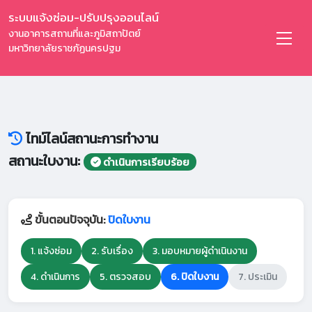
ระบบแจ้งซ่อม-ปรับปรุงออนไลน์
งานอาคารสถานที่และภูมิสถาปัตย์
มหาวิทยาลัยราชภัฏนครปฐม
ไทม์ไลน์สถานะการทำงาน
สถานะใบงาน:
ดำเนินการเรียบร้อย
ขั้นตอนปัจจุบัน:
ปิดใบงาน
1. แจ้งซ่อม
2. รับเรื่อง
3. มอบหมายผู้ดำเนินงาน
4. ดำเนินการ
5. ตรวจสอบ
6. ปิดใบงาน
7. ประเมิน