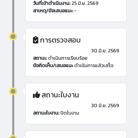
วันที่เข้าดำเนินงาน:
25 มิ.ย. 2569
สาเหตุ/ข้อเสนอแนะ:
-
การตรวจสอบ
30 มิ.ย. 2569
สถานะ:
ดำเนินการเรียบร้อย
ข้อคิดเห็น/เสนอแนะ
ดำเนินการแล้วเสร็จ
สถานะใบงาน
30 มิ.ย. 2569
สถานะใบงาน:
ปิดใบงาน