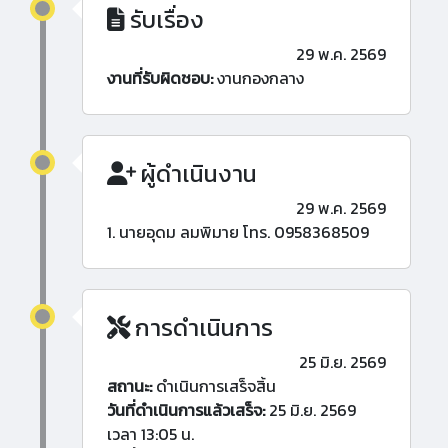
รับเรื่อง
29 พ.ค. 2569
งานที่รับผิดชอบ:
งานกองกลาง
ผู้ดำเนินงาน
29 พ.ค. 2569
1. นายอุดม ลมพิมาย โทร. 0958368509
การดำเนินการ
25 มิ.ย. 2569
สถานะ:
ดำเนินการเสร็จสิ้น
วันที่ดำเนินการแล้วเสร็จ:
25 มิ.ย. 2569
เวลา 13:05 น.