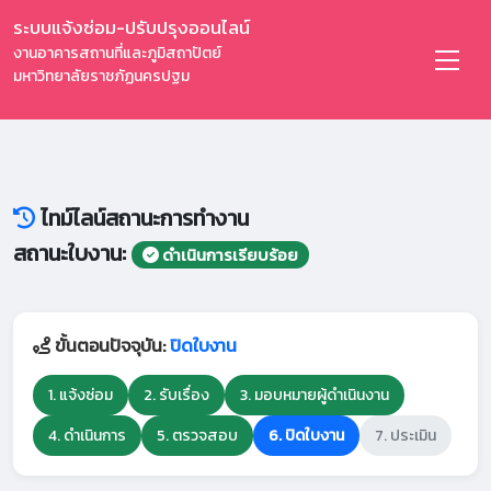
ระบบแจ้งซ่อม-ปรับปรุงออนไลน์
งานอาคารสถานที่และภูมิสถาปัตย์
มหาวิทยาลัยราชภัฏนครปฐม
ไทม์ไลน์สถานะการทำงาน
สถานะใบงาน:
ดำเนินการเรียบร้อย
ขั้นตอนปัจจุบัน:
ปิดใบงาน
1. แจ้งซ่อม
2. รับเรื่อง
3. มอบหมายผู้ดำเนินงาน
4. ดำเนินการ
5. ตรวจสอบ
6. ปิดใบงาน
7. ประเมิน