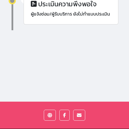
ประเมินความพึงพอใจ
ผู้แจ้งซ่อม/ผู้รับบริการ ยังไม่ทำแบบประเมิน