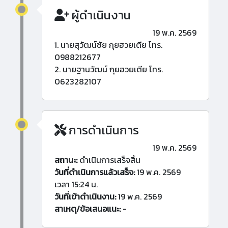
ผู้ดำเนินงาน
19 พ.ค. 2569
1. นายสุวัฒน์ชัย กุยฮวยเตีย โทร.
0988212677
2. นายฐานวัฒน์ กุยฮวยเตีย โทร.
0623282107
การดำเนินการ
19 พ.ค. 2569
สถานะ:
ดำเนินการเสร็จสิ้น
วันที่ดำเนินการแล้วเสร็จ:
19 พ.ค. 2569
เวลา 15:24 น.
วันที่เข้าดำเนินงาน:
19 พ.ค. 2569
สาเหตุ/ข้อเสนอแนะ:
-