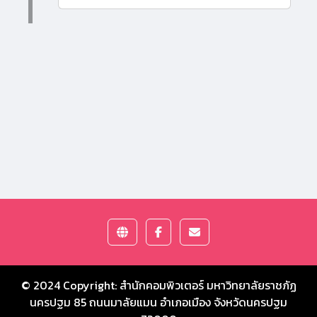
© 2024 Copyright:
สำนักคอมพิวเตอร์ มหาวิทยาลัยราชภัฏ
นครปฐม
85 ถนนมาลัยแมน อำเภอเมือง จังหวัดนครปฐม