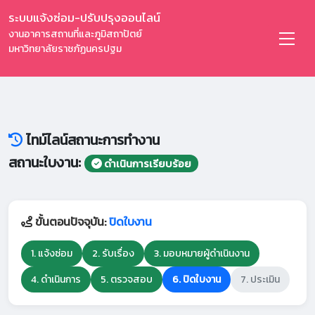
ระบบแจ้งซ่อม-ปรับปรุงออนไลน์
งานอาคารสถานที่และภูมิสถาปัตย์
มหาวิทยาลัยราชภัฏนครปฐม
ไทม์ไลน์สถานะการทำงาน
สถานะใบงาน:
ดำเนินการเรียบร้อย
ขั้นตอนปัจจุบัน:
ปิดใบงาน
1. แจ้งซ่อม
2. รับเรื่อง
3. มอบหมายผู้ดำเนินงาน
4. ดำเนินการ
5. ตรวจสอบ
6. ปิดใบงาน
7. ประเมิน