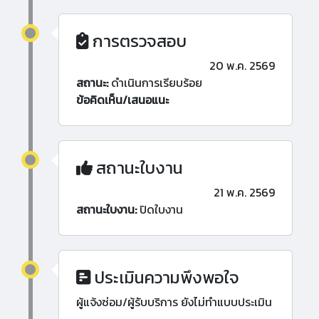
การตรวจสอบ
20 พ.ค. 2569
สถานะ:
ดำเนินการเรียบร้อย
ข้อคิดเห็น/เสนอแนะ
สถานะใบงาน
21 พ.ค. 2569
สถานะใบงาน:
ปิดใบงาน
ประเมินความพึงพอใจ
ผู้แจ้งซ่อม/ผู้รับบริการ ยังไม่ทำแบบประเมิน