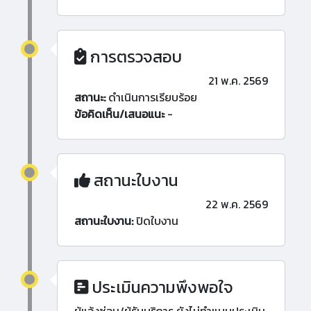
การตรวจสอบ
21 พ.ค. 2569
สถานะ:
ดำเนินการเรียบร้อย
ข้อคิดเห็น/เสนอแนะ
-
สถานะใบงาน
22 พ.ค. 2569
สถานะใบงาน:
ปิดใบงาน
ประเมินความพึงพอใจ