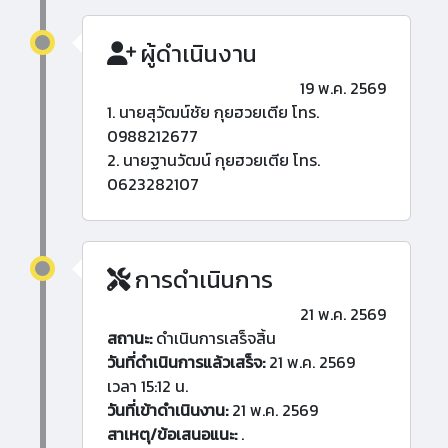
ผู้ดำเนินงาน
19 พ.ค. 2569
1. นายสุวัฒน์ชัย กุยฮวยเตีย โทร.
0988212677
2. นายฐานวัฒน์ กุยฮวยเตีย โทร.
0623282107
การดำเนินการ
21 พ.ค. 2569
สถานะ:
ดำเนินการเสร็จสิ้น
วันที่ดำเนินการแล้วเสร็จ:
21 พ.ค. 2569
เวลา 15:12 น.
วันที่เข้าดำเนินงาน:
21 พ.ค. 2569
สาเหตุ/ข้อเสนอแนะ:
.