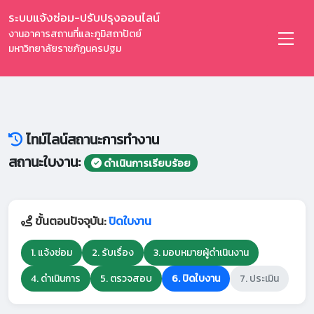
ระบบแจ้งซ่อม-ปรับปรุงออนไลน์
งานอาคารสถานที่และภูมิสถาปัตย์
มหาวิทยาลัยราชภัฏนครปฐม
ไทม์ไลน์สถานะการทำงาน
สถานะใบงาน:
ดำเนินการเรียบร้อย
ขั้นตอนปัจจุบัน:
ปิดใบงาน
1. แจ้งซ่อม
2. รับเรื่อง
3. มอบหมายผู้ดำเนินงาน
4. ดำเนินการ
5. ตรวจสอบ
6. ปิดใบงาน
7. ประเมิน