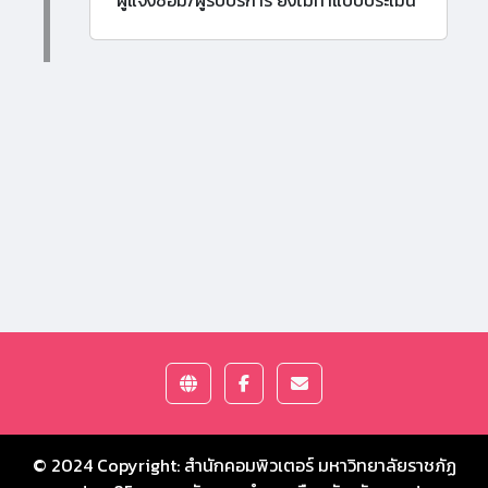
ผู้แจ้งซ่อม/ผู้รับบริการ ยังไม่ทำแบบประเมิน
© 2024 Copyright:
สำนักคอมพิวเตอร์ มหาวิทยาลัยราชภัฏ