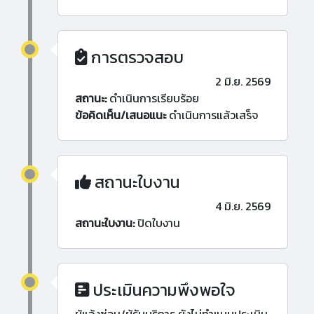
การตรวจสอบ
2 มิ.ย. 2569
สถานะ:
ดำเนินการเรียบร้อย
ข้อคิดเห็น/เสนอแนะ
ดำเนินการแล้วเสร็จ
สถานะใบงาน
4 มิ.ย. 2569
สถานะใบงาน:
ปิดใบงาน
ประเมินความพึงพอใจ