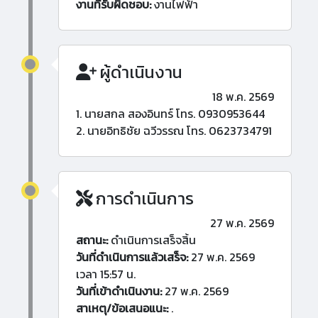
งานที่รับผิดชอบ:
งานไฟฟ้า
ผู้ดำเนินงาน
18 พ.ค. 2569
1. นายสกล สองอินทร์ โทร. 0930953644
2. นายอิทธิชัย ฉวีวรรณ โทร. 0623734791
การดำเนินการ
27 พ.ค. 2569
สถานะ:
ดำเนินการเสร็จสิ้น
วันที่ดำเนินการแล้วเสร็จ:
27 พ.ค. 2569
เวลา 15:57 น.
วันที่เข้าดำเนินงาน:
27 พ.ค. 2569
สาเหตุ/ข้อเสนอแนะ:
.