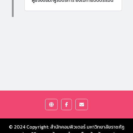
ผู้แจ้งซ่อม/ผู้รับบริการ ยังไม่ทำแบบประเมิน
© 2024 Copyright:
สำนักคอมพิวเตอร์ มหาวิทยาลัยราชภัฏ