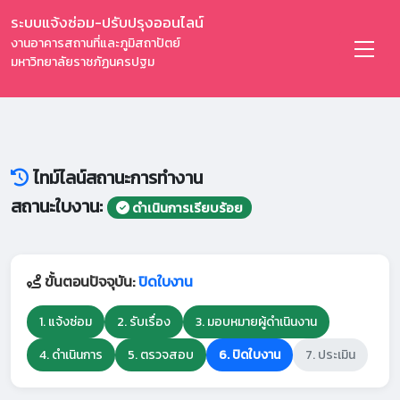
ระบบแจ้งซ่อม-ปรับปรุงออนไลน์
งานอาคารสถานที่และภูมิสถาปัตย์
มหาวิทยาลัยราชภัฏนครปฐม
ไทม์ไลน์สถานะการทำงาน
สถานะใบงาน:
ดำเนินการเรียบร้อย
ขั้นตอนปัจจุบัน:
ปิดใบงาน
1. แจ้งซ่อม
2. รับเรื่อง
3. มอบหมายผู้ดำเนินงาน
4. ดำเนินการ
5. ตรวจสอบ
6. ปิดใบงาน
7. ประเมิน