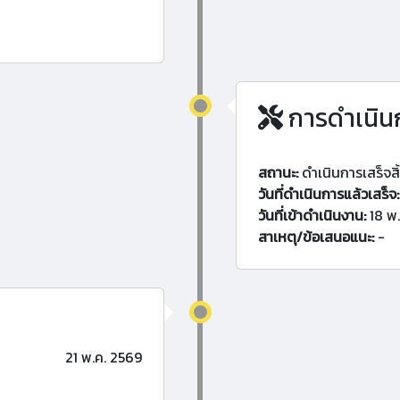
การดำเนิน
สถานะ:
ดำเนินการเสร็จสิ
วันที่ดำเนินการแล้วเสร็จ:
วันที่เข้าดำเนินงาน:
18 พ.
สาเหตุ/ข้อเสนอแนะ:
-
21 พ.ค. 2569