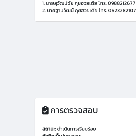
1. นายสุวัฒน์ชัย กุยฮวยเตีย โทร. 0988212677
2. นายฐานวัฒน์ กุยฮวยเตีย โทร. 0623282107
การตรวจสอบ
สถานะ:
ดำเนินการเรียบร้อย