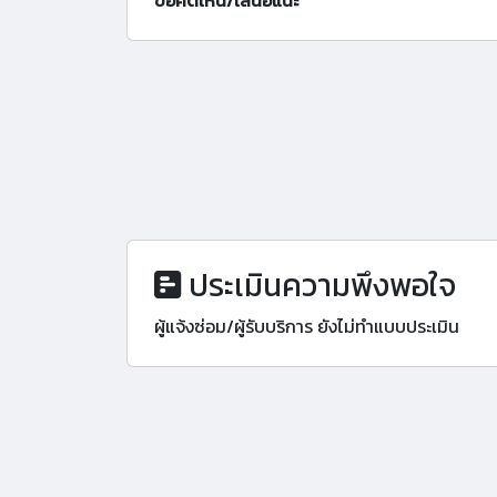
ข้อคิดเห็น/เสนอแนะ
ประเมินความพึงพอใจ
ผู้แจ้งซ่อม/ผู้รับบริการ ยังไม่ทำแบบประเมิน