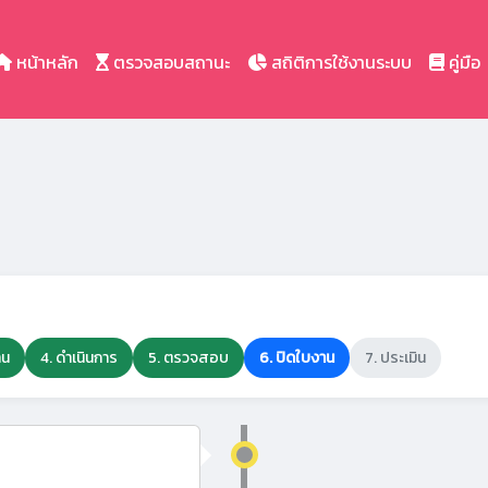
หน้าหลัก
ตรวจสอบสถานะ
สถิติการใช้งานระบบ
คู่มือ
าน
4. ดำเนินการ
5. ตรวจสอบ
6. ปิดใบงาน
7. ประเมิน