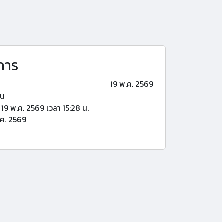
การ
19 พ.ค. 2569
้น
19 พ.ค. 2569 เวลา 15:28 น.
ค. 2569