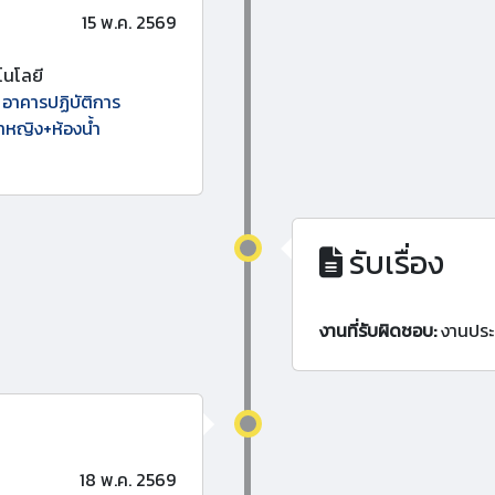
15 พ.ค. 2569
นโลยี
 อาคารปฏิบัติการ
้ำหญิง+ห้องน้ำ
รับเรื่อง
งานที่รับผิดชอบ:
งานประ
18 พ.ค. 2569