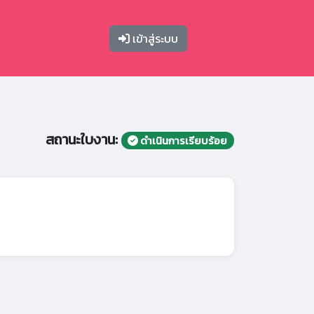
เข้าสู่ระบบ
สถานะใบงาน:
ดำเนินการเรียบร้อย