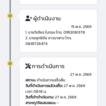
ผู้ดำเนินงาน
15 พ.ค. 2569
1. นายวิเชียร ในทอง โทร. 0953061378
2. นายยุทธิชัย ชาวนาฟาง โทร.
0845726474
การดำเนินการ
27 พ.ค. 2569
สถานะ:
ดำเนินการเสร็จสิ้น
วันที่ดำเนินการแล้วเสร็จ:
27 พ.ค. 2569
เวลา 08:18 น.
วันที่เข้าดำเนินงาน:
27 พ.ค. 2569
สาเหตุ/ข้อเสนอแนะ:
-