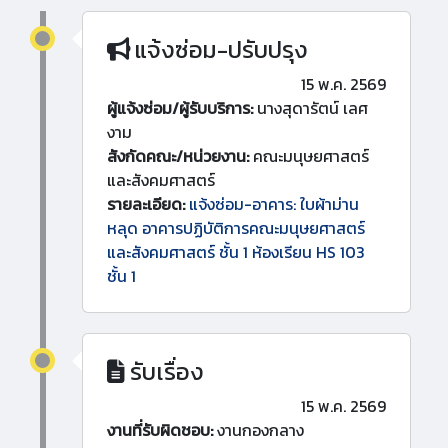
แจ้งซ่อม-ปรับปรุง
15 พ.ค. 2569
ผู้แจ้งซ่อม/ผู้รับบริการ:
นางสุดารัตน์ เลศ
งาม
สังกัดคณะ/หน่วยงาน:
คณะมนุษยศาสตร์
และสังคมศาสตร์
รายละเอียด:
แจ้งซ่อม-อาคาร: ใบผ้าม่าน
หลุด อาคารปฏิบัติการคณะมนุษยศาสตร์
และสังคมศาสตร์ ชั้น 1 ห้องเรียน HS 103
ชั้น 1
รับเรื่อง
15 พ.ค. 2569
งานที่รับผิดชอบ:
งานกองกลาง