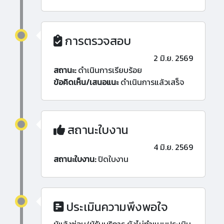
การตรวจสอบ
2 มิ.ย. 2569
สถานะ:
ดำเนินการเรียบร้อย
ข้อคิดเห็น/เสนอแนะ
ดำเนินการแล้วเสร็จ
สถานะใบงาน
4 มิ.ย. 2569
สถานะใบงาน:
ปิดใบงาน
ประเมินความพึงพอใจ