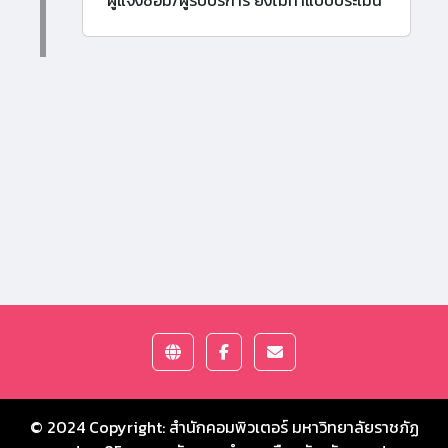
ผู้แจ้งซ่อม/ผู้รับบริการ ยังไม่ทำแบบประเมิน
© 2024 Copyright:
สำนักคอมพิวเตอร์ มหาวิทยาลัยราชภัฏ