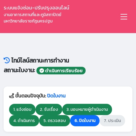
ระบบแจ้งซ่อม-ปรับปรุงออนไลน์
งานอาคารสถานที่และภูมิสถาปัตย์
มหาวิทยาลัยราชภัฏนครปฐม
ไทม์ไลน์สถานะการทำงาน
สถานะใบงาน:
ดำเนินการเรียบร้อย
ขั้นตอนปัจจุบัน:
ปิดใบงาน
1. แจ้งซ่อม
2. รับเรื่อง
3. มอบหมายผู้ดำเนินงาน
4. ดำเนินการ
5. ตรวจสอบ
6. ปิดใบงาน
7. ประเมิน