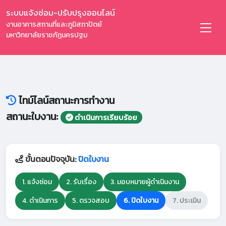
ระบบแจ้งซ่อม-ปรับปรุงออนไลน์
งานอาคารสถานที่และภูมิสถาปัตย์
มหาวิทยาลัยราชภัฏนครปฐม
ไทม์ไลน์สถานะการทำงาน
สถานะใบงาน:
ดำเนินการเรียบร้อย
ขั้นตอนปัจจุบัน:
ปิดใบงาน
1. แจ้งซ่อม
2. รับเรื่อง
3. มอบหมายผู้ดำเนินงาน
4. ดำเนินการ
5. ตรวจสอบ
6. ปิดใบงาน
7. ประเมิน