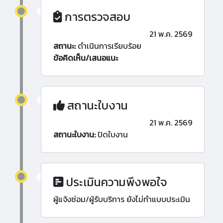
การตรวจสอบ
21 พ.ค. 2569
สถานะ:
ดำเนินการเรียบร้อย
ข้อคิดเห็น/เสนอแนะ
สถานะใบงาน
21 พ.ค. 2569
สถานะใบงาน:
ปิดใบงาน
ประเมินความพึงพอใจ
ผู้แจ้งซ่อม/ผู้รับบริการ ยังไม่ทำแบบประเมิน