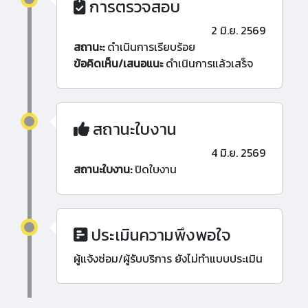
การตรวจสอบ
2 มิ.ย. 2569
สถานะ:
ดำเนินการเรียบร้อย
ข้อคิดเห็น/เสนอแนะ
ดำเนินการแล้วเสร็จ
สถานะใบงาน
4 มิ.ย. 2569
สถานะใบงาน:
ปิดใบงาน
ประเมินความพึงพอใจ
ผู้แจ้งซ่อม/ผู้รับบริการ ยังไม่ทำแบบประเมิน