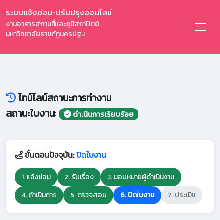
ระบบแจ้งซ่อม-ปรับปรุงออนไลน์
งานอาคารสถานที่และภูมิสถาปัตย์
มหาวิทยาลัยราชภัฏนครปฐม
ไทม์ไลน์สถานะการทำงาน
สถานะใบงาน:
ดำเนินการเรียบร้อย
ขั้นตอนปัจจุบัน:
ปิดใบงาน
1. แจ้งซ่อม
2. รับเรื่อง
3. มอบหมายผู้ดำเนินงาน
4. ดำเนินการ
5. ตรวจสอบ
6. ปิดใบงาน
7. ประเมิน