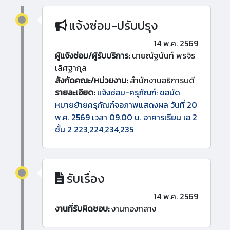
แจ้งซ่อม-ปรับปรุง
14 พ.ค. 2569
ผู้แจ้งซ่อม/ผู้รับบริการ:
นายณัฐนันท์ พรจิร
เลิศฐากุล
สังกัดคณะ/หน่วยงาน:
สำนักงานอธิการบดี
รายละเอียด:
แจ้งซ่อม-ครุภัณฑ์: ขอนัด
หมายย้ายครุภัณฑ์จอภาพแสดงผล วันที่ 20
พ.ค. 2569 เวลา 09.00 น. อาคารเรียน เอ 2
ชั้น 2 223,224,234,235
รับเรื่อง
14 พ.ค. 2569
งานที่รับผิดชอบ:
งานกองกลาง