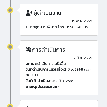
ผู้ดำเนินงาน
15 พ.ค. 2569
1. นายอุดม ลมพิมาย โทร. 0958368509
การดำเนินการ
2 มิ.ย. 2569
สถานะ:
ดำเนินการเสร็จสิ้น
วันที่ดำเนินการแล้วเสร็จ:
2 มิ.ย. 2569 เวลา
08:20 น.
วันที่เข้าดำเนินงาน:
2 มิ.ย. 2569
สาเหตุ/ข้อเสนอแนะ:
-