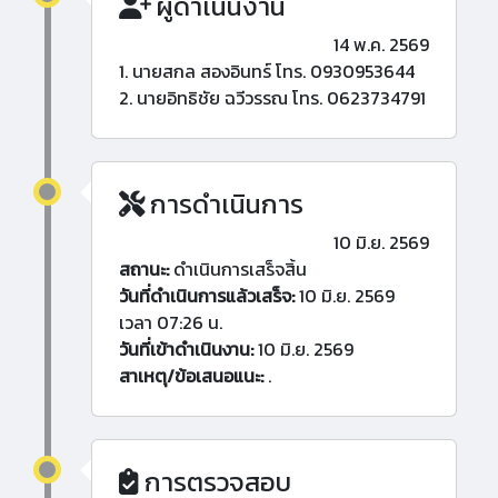
ผู้ดำเนินงาน
14 พ.ค. 2569
1. นายสกล สองอินทร์ โทร. 0930953644
2. นายอิทธิชัย ฉวีวรรณ โทร. 0623734791
การดำเนินการ
10 มิ.ย. 2569
สถานะ:
ดำเนินการเสร็จสิ้น
วันที่ดำเนินการแล้วเสร็จ:
10 มิ.ย. 2569
เวลา 07:26 น.
วันที่เข้าดำเนินงาน:
10 มิ.ย. 2569
สาเหตุ/ข้อเสนอแนะ:
.
การตรวจสอบ