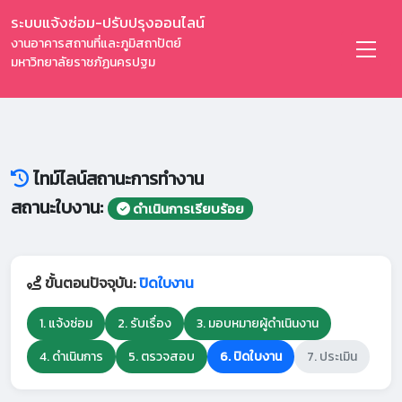
ระบบแจ้งซ่อม-ปรับปรุงออนไลน์
งานอาคารสถานที่และภูมิสถาปัตย์
มหาวิทยาลัยราชภัฏนครปฐม
ไทม์ไลน์สถานะการทำงาน
สถานะใบงาน:
ดำเนินการเรียบร้อย
ขั้นตอนปัจจุบัน:
ปิดใบงาน
1. แจ้งซ่อม
2. รับเรื่อง
3. มอบหมายผู้ดำเนินงาน
4. ดำเนินการ
5. ตรวจสอบ
6. ปิดใบงาน
7. ประเมิน