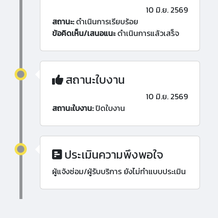
10 มิ.ย. 2569
สถานะ:
ดำเนินการเรียบร้อย
ข้อคิดเห็น/เสนอแนะ
ดำเนินการแล้วเสร็จ
สถานะใบงาน
10 มิ.ย. 2569
สถานะใบงาน:
ปิดใบงาน
ประเมินความพึงพอใจ
ผู้แจ้งซ่อม/ผู้รับบริการ ยังไม่ทำแบบประเมิน