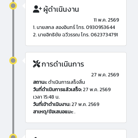
ผู้ดำเนินงาน
11 พ.ค. 2569
1. นายสกล สองอินทร์ โทร. 0930953644
2. นายอิทธิชัย ฉวีวรรณ โทร. 0623734791
การดำเนินการ
27 พ.ค. 2569
สถานะ:
ดำเนินการเสร็จสิ้น
วันที่ดำเนินการแล้วเสร็จ:
27 พ.ค. 2569
เวลา 15:48 น.
วันที่เข้าดำเนินงาน:
27 พ.ค. 2569
สาเหตุ/ข้อเสนอแนะ:
.