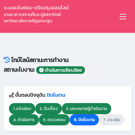
ระบบแจ้งซ่อม-ปรับปรุงออนไลน์
งานอาคารสถานที่และภูมิสถาปัตย์
มหาวิทยาลัยราชภัฏนครปฐม
ไทม์ไลน์สถานะการทำงาน
สถานะใบงาน:
ดำเนินการเรียบร้อย
ขั้นตอนปัจจุบัน:
ปิดใบงาน
1. แจ้งซ่อม
2. รับเรื่อง
3. มอบหมายผู้ดำเนินงาน
4. ดำเนินการ
5. ตรวจสอบ
6. ปิดใบงาน
7. ประเมิน