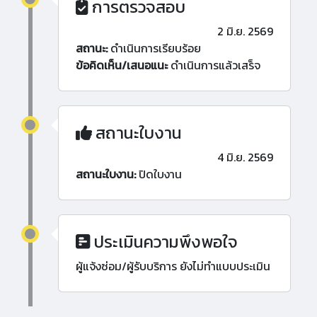
การตรวจสอบ
2 มิ.ย. 2569
สถานะ:
ดำเนินการเรียบร้อย
ข้อคิดเห็น/เสนอแนะ
ดำเนินการแล้วเสร็จ
สถานะใบงาน
4 มิ.ย. 2569
สถานะใบงาน:
ปิดใบงาน
ประเมินความพึงพอใจ
ผู้แจ้งซ่อม/ผู้รับบริการ ยังไม่ทำแบบประเมิน