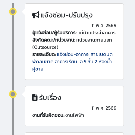
แจ้งซ่อม-ปรับปรุง
11 พ.ค. 2569
ผู้แจ้งซ่อม/ผู้รับบริการ:
แม่บ้านประจำอาคาร
สังกัดคณะ/หน่วยงาน:
หน่วยงานภายนอก
(Outsource)
รายละเอียด:
แจ้งซ่อม-อาคาร: สายเปิดปิด
พัดลมขาด อาคารเรียน เอ 5 ชั้น 2 ห้องน้ำ
ผู้ชาย
รับเรื่อง
11 พ.ค. 2569
งานที่รับผิดชอบ:
งานไฟฟ้า