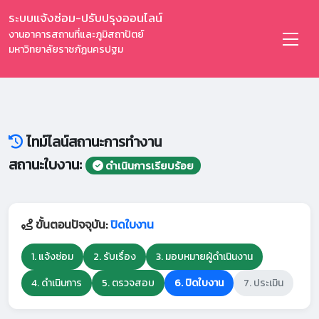
ระบบแจ้งซ่อม-ปรับปรุงออนไลน์
งานอาคารสถานที่และภูมิสถาปัตย์
มหาวิทยาลัยราชภัฏนครปฐม
ไทม์ไลน์สถานะการทำงาน
สถานะใบงาน:
ดำเนินการเรียบร้อย
ขั้นตอนปัจจุบัน:
ปิดใบงาน
1. แจ้งซ่อม
2. รับเรื่อง
3. มอบหมายผู้ดำเนินงาน
4. ดำเนินการ
5. ตรวจสอบ
6. ปิดใบงาน
7. ประเมิน