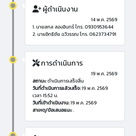
ผู้ดำเนินงาน
14 พ.ค. 2569
1. นายสกล สองอินทร์ โทร. 0930953644
2. นายอิทธิชัย ฉวีวรรณ โทร. 0623734791
การดำเนินการ
19 พ.ค. 2569
สถานะ:
ดำเนินการเสร็จสิ้น
วันที่ดำเนินการแล้วเสร็จ:
19 พ.ค. 2569
เวลา 15:52 น.
วันที่เข้าดำเนินงาน:
19 พ.ค. 2569
สาเหตุ/ข้อเสนอแนะ:
.