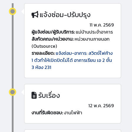
แจ้งซ่อม-ปรับปรุง
11 พ.ค. 2569
ผู้แจ้งซ่อม/ผู้รับบริการ:
แม่บ้านประจำอาคาร
สังกัดคณะ/หน่วยงาน:
หน่วยงานภายนอก
(Outsource)
รายละเอียด:
แจ้งซ่อม-อาคาร: สวิตช์ไฟค้าง
1 ตัวทำให้เปิดปิดไม่ได้ อาคารเรียน เอ 2 ชั้น
3 ห้อง 231
รับเรื่อง
12 พ.ค. 2569
งานที่รับผิดชอบ:
งานไฟฟ้า