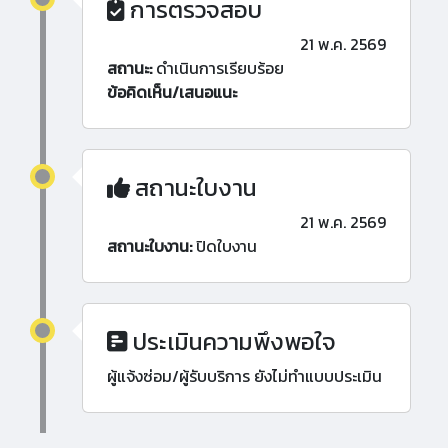
การตรวจสอบ
21 พ.ค. 2569
สถานะ:
ดำเนินการเรียบร้อย
ข้อคิดเห็น/เสนอแนะ
สถานะใบงาน
21 พ.ค. 2569
สถานะใบงาน:
ปิดใบงาน
ประเมินความพึงพอใจ
ผู้แจ้งซ่อม/ผู้รับบริการ ยังไม่ทำแบบประเมิน