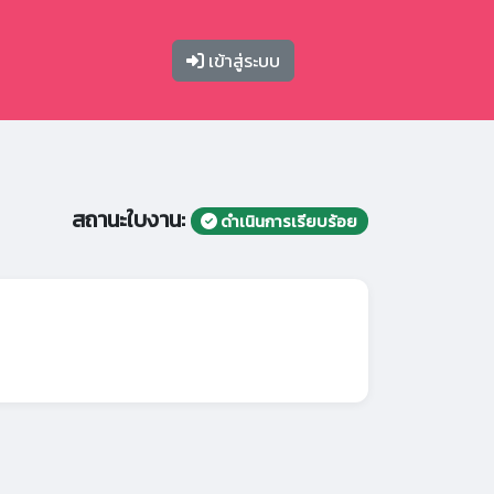
เข้าสู่ระบบ
สถานะใบงาน:
ดำเนินการเรียบร้อย