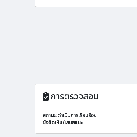
การตรวจสอบ
สถานะ:
ดำเนินการเรียบร้อย
ข้อคิดเห็น/เสนอแนะ