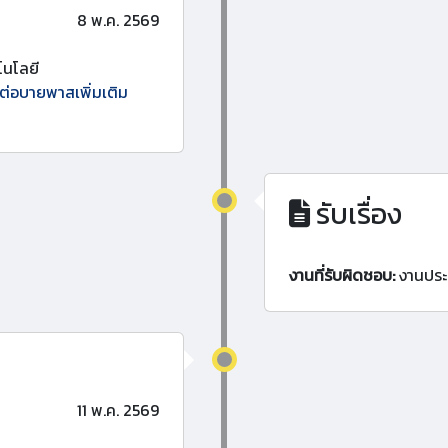
8 พ.ค. 2569
นโลยี
บต่อบายพาสเพิ่มเติม
รับเรื่อง
งานที่รับผิดชอบ:
งานประ
11 พ.ค. 2569