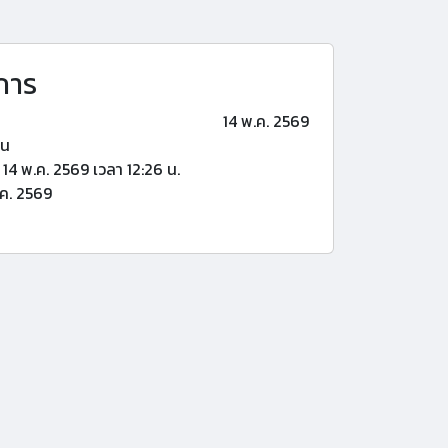
การ
14 พ.ค. 2569
้น
14 พ.ค. 2569 เวลา 12:26 น.
ค. 2569