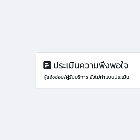
ประเมินความพึงพอใจ
ผู้แจ้งซ่อม/ผู้รับบริการ ยังไม่ทำแบบประเมิน