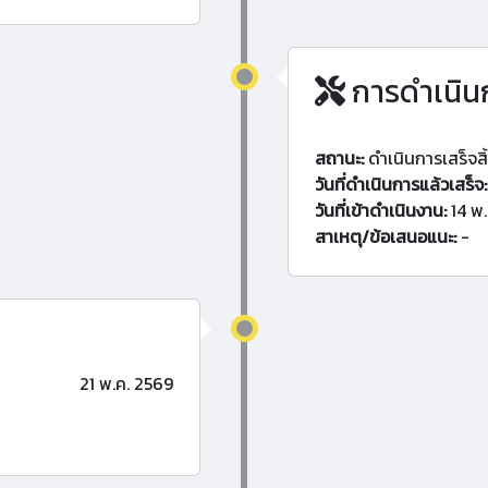
การดำเนิน
สถานะ:
ดำเนินการเสร็จสิ
วันที่ดำเนินการแล้วเสร็จ:
วันที่เข้าดำเนินงาน:
14 พ.
สาเหตุ/ข้อเสนอแนะ:
-
21 พ.ค. 2569