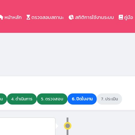
หน้าหลัก
ตรวจสอบสถานะ
สถิติการใช้งานระบบ
คู่มือ
าน
4. ดำเนินการ
5. ตรวจสอบ
6. ปิดใบงาน
7. ประเมิน