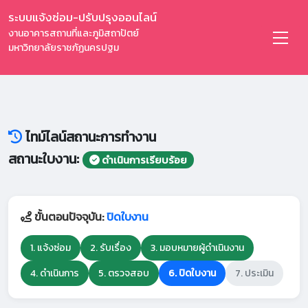
ระบบแจ้งซ่อม-ปรับปรุงออนไลน์
งานอาคารสถานที่และภูมิสถาปัตย์
มหาวิทยาลัยราชภัฏนครปฐม
ไทม์ไลน์สถานะการทำงาน
สถานะใบงาน:
ดำเนินการเรียบร้อย
ขั้นตอนปัจจุบัน:
ปิดใบงาน
1. แจ้งซ่อม
2. รับเรื่อง
3. มอบหมายผู้ดำเนินงาน
4. ดำเนินการ
5. ตรวจสอบ
6. ปิดใบงาน
7. ประเมิน