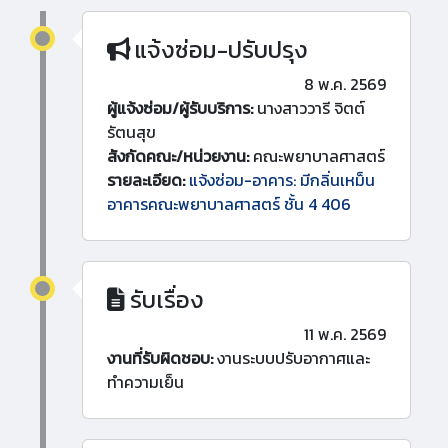
แจ้งซ่อม-ปรับปรุง
8 พ.ค. 2569
ผู้แจ้งซ่อม/ผู้รับบริการ:
นางสาววารี จิตต์
รัตนสุข
สังกัดคณะ/หน่วยงาน:
คณะพยาบาลศาสตร์
รายละเอียด:
แจ้งซ่อม-อาคาร: มีกลิ่นเหม็น
อาคารคณะพยาบาลศาสตร์ ชั้น 4 406
รับเรื่อง
11 พ.ค. 2569
งานที่รับผิดชอบ:
งานระบบปรับอากาศและ
ทำความเย็น