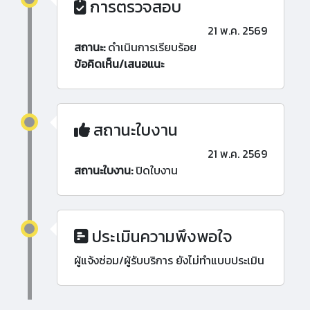
การตรวจสอบ
21 พ.ค. 2569
สถานะ:
ดำเนินการเรียบร้อย
ข้อคิดเห็น/เสนอแนะ
สถานะใบงาน
21 พ.ค. 2569
สถานะใบงาน:
ปิดใบงาน
ประเมินความพึงพอใจ
ผู้แจ้งซ่อม/ผู้รับบริการ ยังไม่ทำแบบประเมิน