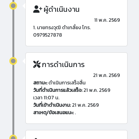
ผู้ดำเนินงาน
11 พ.ค. 2569
1. นายทรงวุฒิ ดำเกลี้ยง โทร.
0979527878
การดำเนินการ
21 พ.ค. 2569
สถานะ:
ดำเนินการเสร็จสิ้น
วันที่ดำเนินการแล้วเสร็จ:
21 พ.ค. 2569
เวลา 11:07 น.
วันที่เข้าดำเนินงาน:
21 พ.ค. 2569
สาเหตุ/ข้อเสนอแนะ:
.