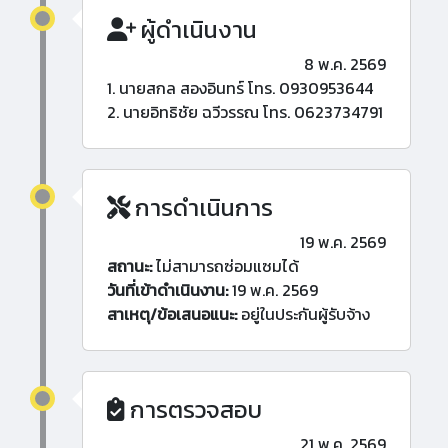
ผู้ดำเนินงาน
8 พ.ค. 2569
1. นายสกล สองอินทร์ โทร. 0930953644
2. นายอิทธิชัย ฉวีวรรณ โทร. 0623734791
การดำเนินการ
19 พ.ค. 2569
สถานะ:
ไม่สามารถซ่อมแซมได้
วันที่เข้าดำเนินงาน:
19 พ.ค. 2569
สาเหตุ/ข้อเสนอแนะ:
อยู่ในประกันผู้รับจ้าง
การตรวจสอบ
21 พ.ค. 2569