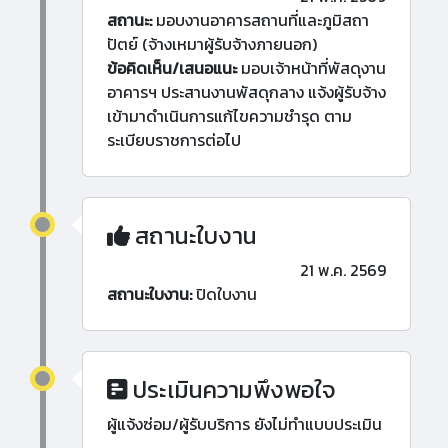
สถานะ:
มอบงานอาคารสถานที่และภูมิสถา
ปัตย์ (จ้างเหมาผู้รับจ้างภายนอก)
ข้อคิดเห็น/เสนอแนะ
มอบเจ้าหน้าที่พัสดุงาน
อาคารฯ ประสานงานพัสดุกลาง แจ้งผู้รับจ้าง
เข้ามาดำเนินการแก้ไขความชำรุด ตาม
ระเบียบราชการต่อไป
สถานะใบงาน
21 พ.ค. 2569
สถานะใบงาน:
ปิดใบงาน
ประเมินความพึงพอใจ
ผู้แจ้งซ่อม/ผู้รับบริการ ยังไม่ทำแบบประเมิน