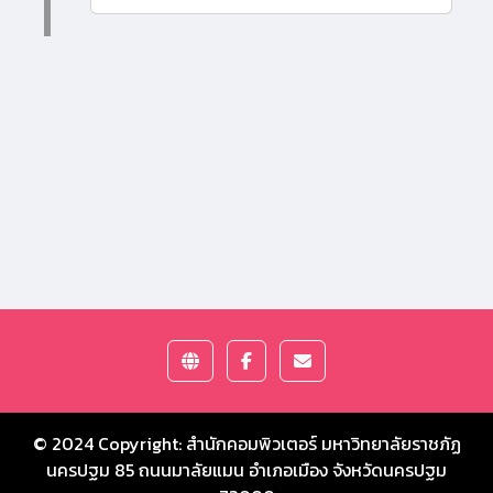
© 2024 Copyright:
สำนักคอมพิวเตอร์ มหาวิทยาลัยราชภัฏ
นครปฐม
85 ถนนมาลัยแมน อำเภอเมือง จังหวัดนครปฐม