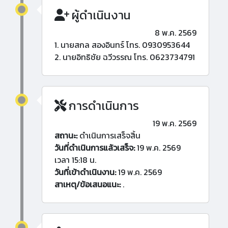
ผู้ดำเนินงาน
8 พ.ค. 2569
1. นายสกล สองอินทร์ โทร. 0930953644
2. นายอิทธิชัย ฉวีวรรณ โทร. 0623734791
การดำเนินการ
19 พ.ค. 2569
สถานะ:
ดำเนินการเสร็จสิ้น
วันที่ดำเนินการแล้วเสร็จ:
19 พ.ค. 2569
เวลา 15:18 น.
วันที่เข้าดำเนินงาน:
19 พ.ค. 2569
สาเหตุ/ข้อเสนอแนะ:
.