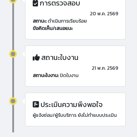
การตรวจสอบ
20 พ.ค. 2569
สถานะ:
ดำเนินการเรียบร้อย
ข้อคิดเห็น/เสนอแนะ
สถานะใบงาน
21 พ.ค. 2569
สถานะใบงาน:
ปิดใบงาน
ประเมินความพึงพอใจ
ผู้แจ้งซ่อม/ผู้รับบริการ ยังไม่ทำแบบประเมิน