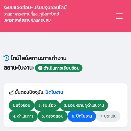
ระบบแจ้งซ่อม-ปรับปรุงออนไลน์
งานอาคารสถานที่และภูมิสถาปัตย์
มหาวิทยาลัยราชภัฏนครปฐม
ไทม์ไลน์สถานะการทำงาน
สถานะใบงาน:
ดำเนินการเรียบร้อย
ขั้นตอนปัจจุบัน:
ปิดใบงาน
1. แจ้งซ่อม
2. รับเรื่อง
3. มอบหมายผู้ดำเนินงาน
4. ดำเนินการ
5. ตรวจสอบ
6. ปิดใบงาน
7. ประเมิน