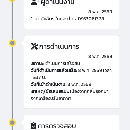
ผู้ดำเนินงาน
8 พ.ค. 2569
1. นายวิเชียร ในทอง โทร. 0953061378
การดำเนินการ
8 พ.ค. 2569
สถานะ:
ดำเนินการเสร็จสิ้น
วันที่ดำเนินการแล้วเสร็จ:
8 พ.ค. 2569 เวลา
15:37 น.
วันที่เข้าดำเนินงาน:
8 พ.ค. 2569
สาเหตุ/ข้อเสนอแนะ:
เนื่องจากกลิ่นออกมา
จากเครื่องปรับอากาศ
การตรวจสอบ