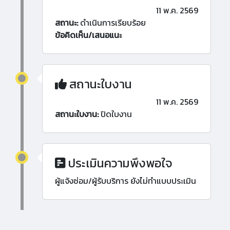
11 พ.ค. 2569
สถานะ:
ดำเนินการเรียบร้อย
ข้อคิดเห็น/เสนอแนะ
สถานะใบงาน
11 พ.ค. 2569
สถานะใบงาน:
ปิดใบงาน
ประเมินความพึงพอใจ
ผู้แจ้งซ่อม/ผู้รับบริการ ยังไม่ทำแบบประเมิน