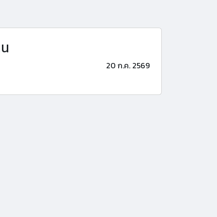
าน
20 ก.ค. 2569