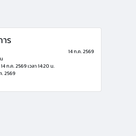
การ
14 ก.ค. 2569
้น
14 ก.ค. 2569 เวลา 14:20 น.
ค. 2569