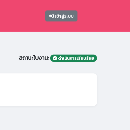
เข้าสู่ระบบ
สถานะใบงาน:
ดำเนินการเรียบร้อย