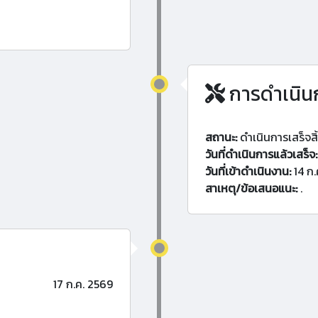
การดำเนิน
สถานะ:
ดำเนินการเสร็จสิ
วันที่ดำเนินการแล้วเสร็จ:
วันที่เข้าดำเนินงาน:
14 ก.
สาเหตุ/ข้อเสนอแนะ:
.
17 ก.ค. 2569