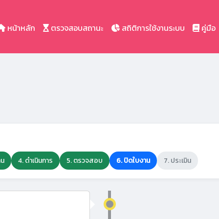
หน้าหลัก
ตรวจสอบสถานะ
สถิติการใช้งานระบบ
คู่มือ
าน
4. ดำเนินการ
5. ตรวจสอบ
6. ปิดใบงาน
7. ประเมิน