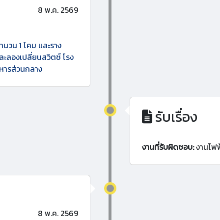
8 พ.ค. 2569
จำนวน 1 โคม และราง
ละลองเปลี่ยนสวิตช์ โรง
อาหารส่วนกลาง
รับเรื่อง
งานที่รับผิดชอบ:
งานไฟฟ
8 พ.ค. 2569