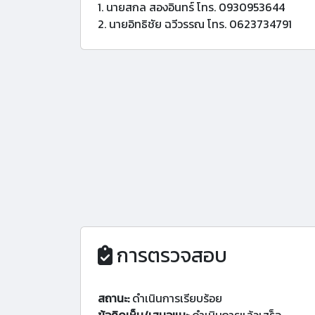
1. นายสกล สองอินทร์ โทร. 0930953644
2. นายอิทธิชัย ฉวีวรรณ โทร. 0623734791
การตรวจสอบ
สถานะ:
ดำเนินการเรียบร้อย