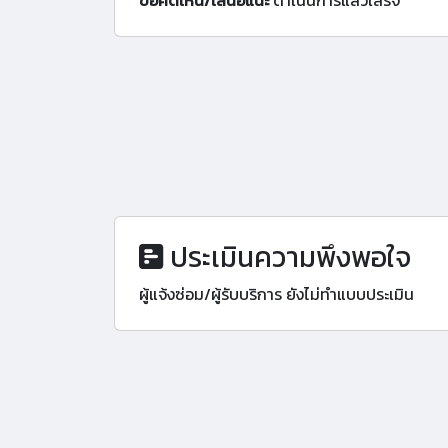
ข้อคิดเห็น/เสนอแนะ
ดำเนินการแล้วเสร็จ
ประเมินความพึงพอใจ
ผู้แจ้งซ่อม/ผู้รับบริการ ยังไม่ทำแบบประเมิน