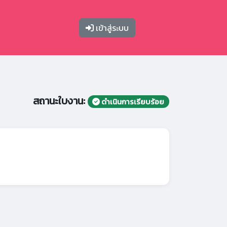
เข้าสู่ระบบ
สถานะใบงาน:
ดำเนินการเรียบร้อย