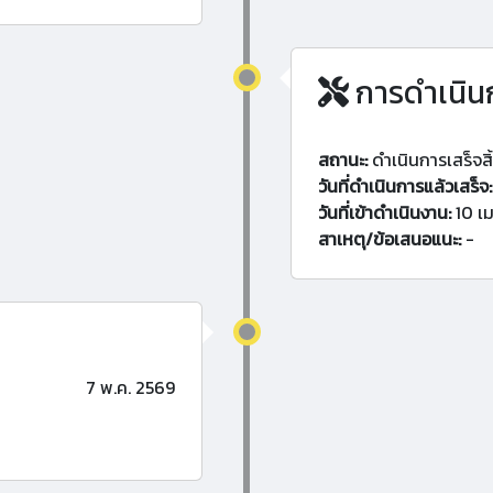
การดำเนิน
สถานะ:
ดำเนินการเสร็จสิ
วันที่ดำเนินการแล้วเสร็จ:
วันที่เข้าดำเนินงาน:
10 เม
สาเหตุ/ข้อเสนอแนะ:
-
7 พ.ค. 2569