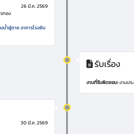
26 มี.ค. 2569
ทรทอง
องน้ำผู้ชาย อาคารโรงยิม
รับเรื่อง
งานที่รับผิดชอบ:
งานประ
30 มี.ค. 2569