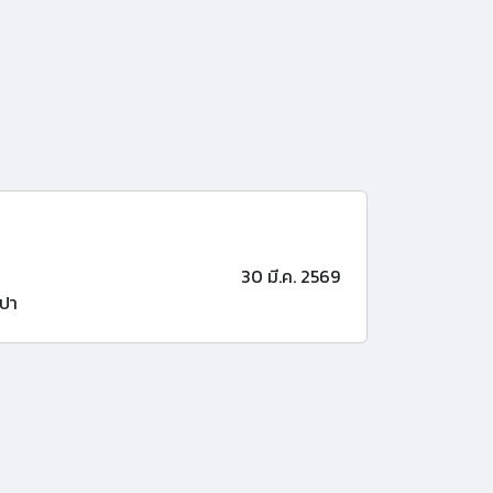
30 มี.ค. 2569
ปา