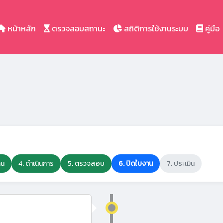
หน้าหลัก
ตรวจสอบสถานะ
สถิติการใช้งานระบบ
คู่มือ
าน
4. ดำเนินการ
5. ตรวจสอบ
6. ปิดใบงาน
7. ประเมิน