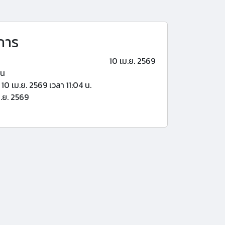
การ
10 เม.ย. 2569
้น
10 เม.ย. 2569 เวลา 11:04 น.
.ย. 2569