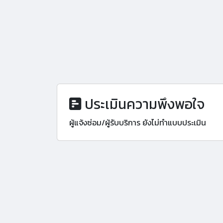
ประเมินความพึงพอใจ
ผู้แจ้งซ่อม/ผู้รับบริการ ยังไม่ทำแบบประเมิน