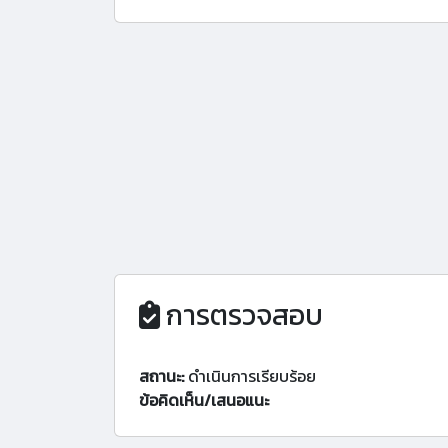
การตรวจสอบ
สถานะ:
ดำเนินการเรียบร้อย
ข้อคิดเห็น/เสนอแนะ