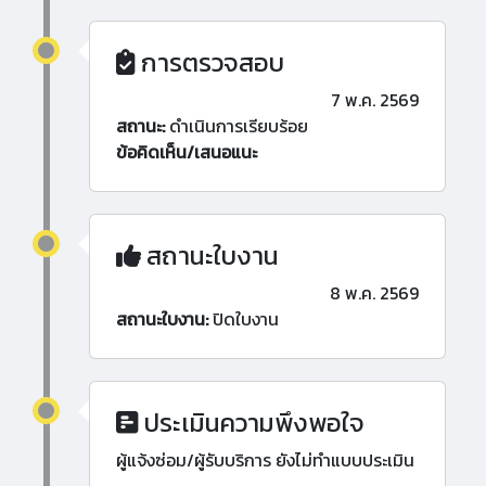
การตรวจสอบ
7 พ.ค. 2569
สถานะ:
ดำเนินการเรียบร้อย
ข้อคิดเห็น/เสนอแนะ
สถานะใบงาน
8 พ.ค. 2569
สถานะใบงาน:
ปิดใบงาน
ประเมินความพึงพอใจ
ผู้แจ้งซ่อม/ผู้รับบริการ ยังไม่ทำแบบประเมิน