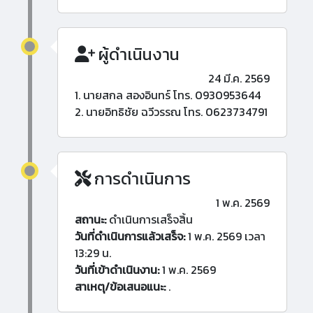
ผู้ดำเนินงาน
24 มี.ค. 2569
1. นายสกล สองอินทร์ โทร. 0930953644
2. นายอิทธิชัย ฉวีวรรณ โทร. 0623734791
การดำเนินการ
1 พ.ค. 2569
สถานะ:
ดำเนินการเสร็จสิ้น
วันที่ดำเนินการแล้วเสร็จ:
1 พ.ค. 2569 เวลา
13:29 น.
วันที่เข้าดำเนินงาน:
1 พ.ค. 2569
สาเหตุ/ข้อเสนอแนะ:
.