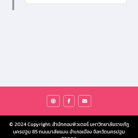
© 2024 Copyright:
สำนักคอมพิวเตอร์ มหาวิทยาลัยราชภัฏ
นครปฐม
85 ถนนมาลัยแมน อำเภอเมือง จังหวัดนครปฐม