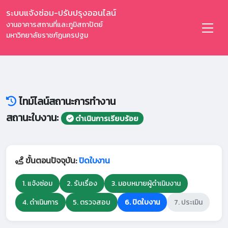
ระบบแจ้งซ่อม-ปรับปรุงออนไลน์
งานอาคารสถานที่และภูมิสถาปัตย์
มหาวิทยาลัยราชภัฏนครปฐม
ไทม์ไลน์สถานะการทำงาน
สถานะใบงาน:
ดำเนินการเรียบร้อย
ขั้นตอนปัจจุบัน:
ปิดใบงาน
1. แจ้งซ่อม
2. รับเรื่อง
3. มอบหมายผู้ดำเนินงาน
4. ดำเนินการ
5. ตรวจสอบ
6. ปิดใบงาน
7. ประเมิน