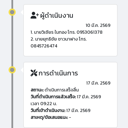
ผู้ดำเนินงาน
10 มี.ค. 2569
1. นายวิเชียร ในทอง โทร. 0953061378
2. นายยุทธิชัย ชาวนาฟาง โทร.
0845726474
การดำเนินการ
17 มี.ค. 2569
สถานะ:
ดำเนินการเสร็จสิ้น
วันที่ดำเนินการแล้วเสร็จ:
17 มี.ค. 2569
เวลา 09:22 น.
วันที่เข้าดำเนินงาน:
17 มี.ค. 2569
สาเหตุ/ข้อเสนอแนะ:
-