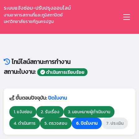
ระบบแจ้งซ่อม-ปรับปรุงออนไลน์
งานอาคารสถานที่และภูมิสถาปัตย์
มหาวิทยาลัยราชภัฏนครปฐม
ไทม์ไลน์สถานะการทำงาน
สถานะใบงาน:
ดำเนินการเรียบร้อย
ขั้นตอนปัจจุบัน:
ปิดใบงาน
1. แจ้งซ่อม
2. รับเรื่อง
3. มอบหมายผู้ดำเนินงาน
4. ดำเนินการ
5. ตรวจสอบ
6. ปิดใบงาน
7. ประเมิน