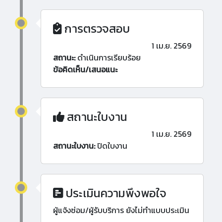
การตรวจสอบ
1 เม.ย. 2569
สถานะ:
ดำเนินการเรียบร้อย
ข้อคิดเห็น/เสนอแนะ
สถานะใบงาน
1 เม.ย. 2569
สถานะใบงาน:
ปิดใบงาน
ประเมินความพึงพอใจ
ผู้แจ้งซ่อม/ผู้รับบริการ ยังไม่ทำแบบประเมิน