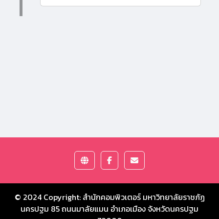
© 2024 Copyright:
สำนักคอมพิวเตอร์ มหาวิทยาลัยราชภัฏ
นครปฐม
85 ถนนมาลัยแมน อำเภอเมือง จังหวัดนครปฐม