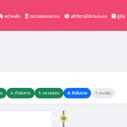
หน้าหลัก
ตรวจสอบสถานะ
สถิติการใช้งานระบบ
คู่มือ
าน
4. ดำเนินการ
5. ตรวจสอบ
6. ปิดใบงาน
7. ประเมิน