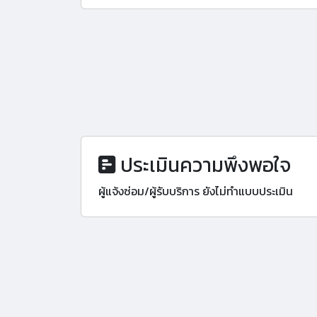
ประเมินความพึงพอใจ
ผู้แจ้งซ่อม/ผู้รับบริการ ยังไม่ทำแบบประเมิน