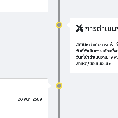
การดำเนิน
สถานะ:
ดำเนินการเสร็จสิ
วันที่ดำเนินการแล้วเสร็จ:
วันที่เข้าดำเนินงาน:
19 พ.
สาเหตุ/ข้อเสนอแนะ:
.
20 พ.ค. 2569