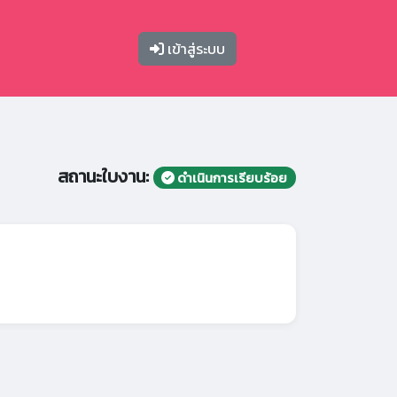
เข้าสู่ระบบ
สถานะใบงาน:
ดำเนินการเรียบร้อย