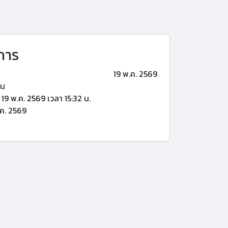
การ
19 พ.ค. 2569
้น
19 พ.ค. 2569 เวลา 15:32 น.
ค. 2569