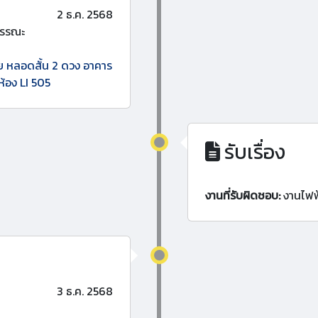
2 ธ.ค. 2568
วรรณะ
ย หลอดสั้น 2 ดวง อาคาร
ห้อง LI 505
รับเรื่อง
งานที่รับผิดชอบ:
งานไฟฟ
3 ธ.ค. 2568