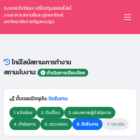
ระบบแจ้งซ่อม-ปรับปรุงออนไลน์
งานอาคารสถานที่และภูมิสถาปัตย์
มหาวิทยาลัยราชภัฏนครปฐม
ไทม์ไลน์สถานะการทำงาน
สถานะใบงาน:
ดำเนินการเรียบร้อย
ขั้นตอนปัจจุบัน:
ปิดใบงาน
1. แจ้งซ่อม
2. รับเรื่อง
3. มอบหมายผู้ดำเนินงาน
4. ดำเนินการ
5. ตรวจสอบ
6. ปิดใบงาน
7. ประเมิน