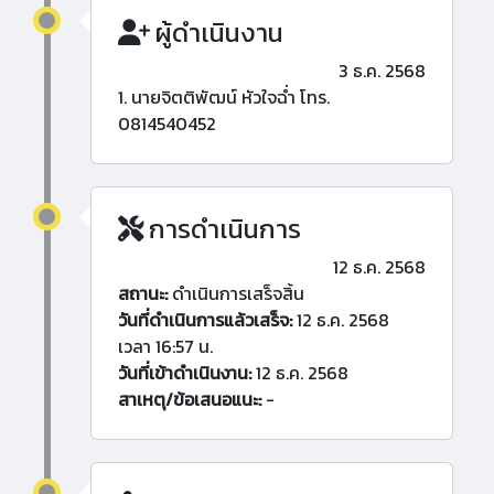
ผู้ดำเนินงาน
3 ธ.ค. 2568
1. นายจิตติพัฒน์ หัวใจฉ่ำ โทร.
0814540452
การดำเนินการ
12 ธ.ค. 2568
สถานะ:
ดำเนินการเสร็จสิ้น
วันที่ดำเนินการแล้วเสร็จ:
12 ธ.ค. 2568
เวลา 16:57 น.
วันที่เข้าดำเนินงาน:
12 ธ.ค. 2568
สาเหตุ/ข้อเสนอแนะ:
-