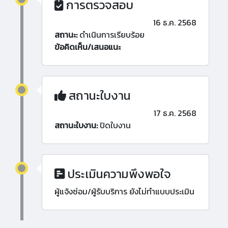
การตรวจสอบ
16 ธ.ค. 2568
สถานะ:
ดำเนินการเรียบร้อย
ข้อคิดเห็น/เสนอแนะ
สถานะใบงาน
17 ธ.ค. 2568
สถานะใบงาน:
ปิดใบงาน
ประเมินความพึงพอใจ
ผู้แจ้งซ่อม/ผู้รับบริการ ยังไม่ทำแบบประเมิน