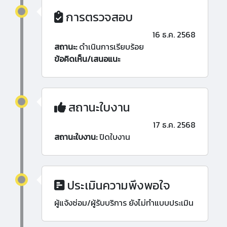
การตรวจสอบ
16 ธ.ค. 2568
สถานะ:
ดำเนินการเรียบร้อย
ข้อคิดเห็น/เสนอแนะ
สถานะใบงาน
17 ธ.ค. 2568
สถานะใบงาน:
ปิดใบงาน
ประเมินความพึงพอใจ
ผู้แจ้งซ่อม/ผู้รับบริการ ยังไม่ทำแบบประเมิน