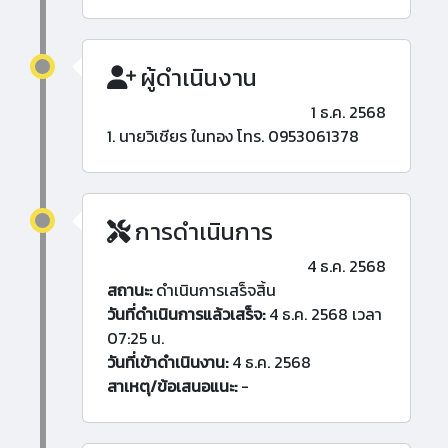
ผู้ดำเนินงาน
1 ธ.ค. 2568
1. นายวิเชียร ในทอง โทร. 0953061378
การดำเนินการ
4 ธ.ค. 2568
สถานะ:
ดำเนินการเสร็จสิ้น
วันที่ดำเนินการแล้วเสร็จ:
4 ธ.ค. 2568 เวลา
07:25 น.
วันที่เข้าดำเนินงาน:
4 ธ.ค. 2568
สาเหตุ/ข้อเสนอแนะ:
-