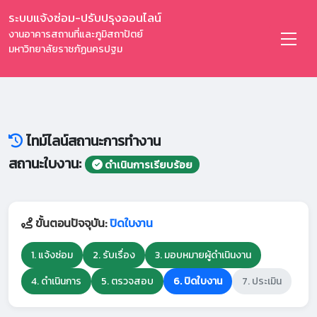
ระบบแจ้งซ่อม-ปรับปรุงออนไลน์
งานอาคารสถานที่และภูมิสถาปัตย์
มหาวิทยาลัยราชภัฏนครปฐม
ไทม์ไลน์สถานะการทำงาน
สถานะใบงาน:
ดำเนินการเรียบร้อย
ขั้นตอนปัจจุบัน:
ปิดใบงาน
1. แจ้งซ่อม
2. รับเรื่อง
3. มอบหมายผู้ดำเนินงาน
4. ดำเนินการ
5. ตรวจสอบ
6. ปิดใบงาน
7. ประเมิน