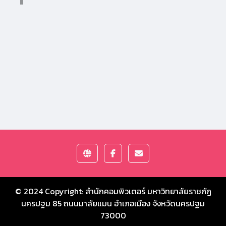
© 2024 Copyright:
สำนักคอมพิวเตอร์ มหาวิทยาลัยราชภัฏ
นครปฐม
85 ถนนมาลัยแมน อำเภอเมือง จังหวัดนครปฐม
73000