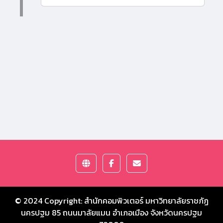
© 2024 Copyright:
สำนักคอมพิวเตอร์ มหาวิทยาลัยราชภัฏ
นครปฐม
85 ถนนมาลัยแมน อำเภอเมือง จังหวัดนครปฐม