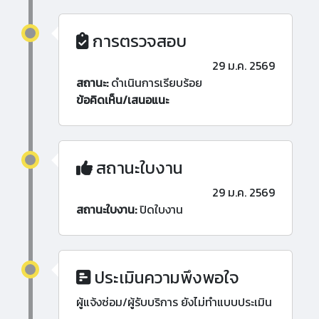
การตรวจสอบ
29 ม.ค. 2569
สถานะ:
ดำเนินการเรียบร้อย
ข้อคิดเห็น/เสนอแนะ
สถานะใบงาน
29 ม.ค. 2569
สถานะใบงาน:
ปิดใบงาน
ประเมินความพึงพอใจ
ผู้แจ้งซ่อม/ผู้รับบริการ ยังไม่ทำแบบประเมิน