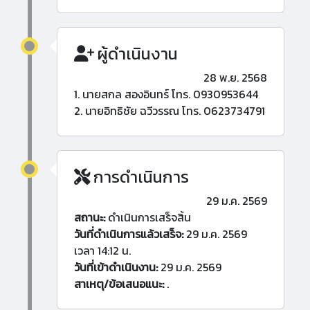
ผู้ดำเนินงาน
28 พ.ย. 2568
1. นายสกล สองอินทร์ โทร. 0930953644
2. นายอิทธิชัย ฉวีวรรณ โทร. 0623734791
การดำเนินการ
29 ม.ค. 2569
สถานะ:
ดำเนินการเสร็จสิ้น
วันที่ดำเนินการแล้วเสร็จ:
29 ม.ค. 2569
เวลา 14:12 น.
วันที่เข้าดำเนินงาน:
29 ม.ค. 2569
สาเหตุ/ข้อเสนอแนะ:
.