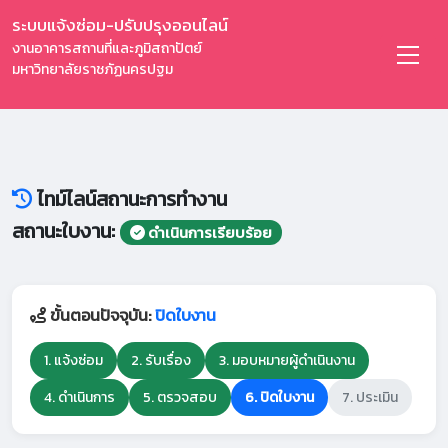
ระบบแจ้งซ่อม-ปรับปรุงออนไลน์
งานอาคารสถานที่และภูมิสถาปัตย์
มหาวิทยาลัยราชภัฏนครปฐม
ไทม์ไลน์สถานะการทำงาน
สถานะใบงาน:
ดำเนินการเรียบร้อย
ขั้นตอนปัจจุบัน:
ปิดใบงาน
1. แจ้งซ่อม
2. รับเรื่อง
3. มอบหมายผู้ดำเนินงาน
4. ดำเนินการ
5. ตรวจสอบ
6. ปิดใบงาน
7. ประเมิน