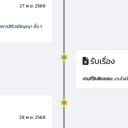
27 พ.ย. 2568
าคารสิริวรปัญญา ชั้น 1
รับเรื่อง
งานที่รับผิดชอบ:
งานไฟฟ
28 พ.ย. 2568