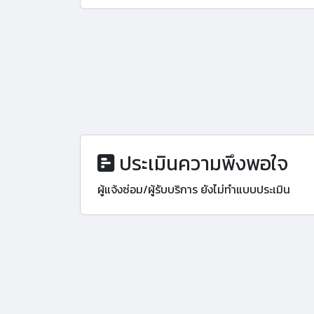
ประเมินความพึงพอใจ
ผู้แจ้งซ่อม/ผู้รับบริการ ยังไม่ทำแบบประเมิน