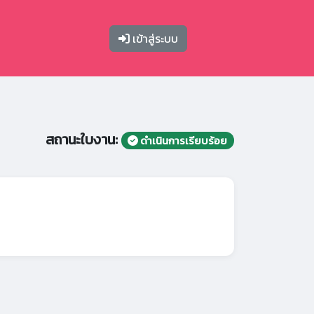
เข้าสู่ระบบ
สถานะใบงาน:
ดำเนินการเรียบร้อย