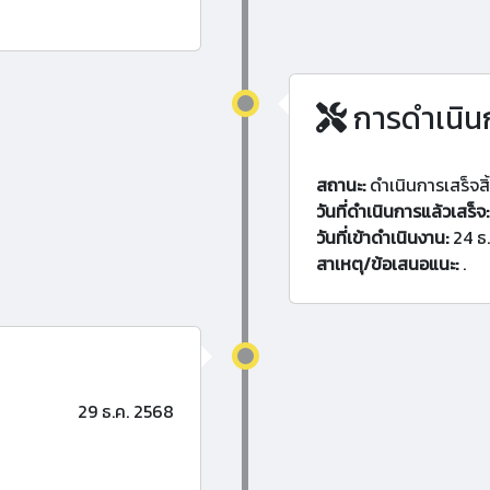
การดำเนิน
สถานะ:
ดำเนินการเสร็จสิ
วันที่ดำเนินการแล้วเสร็จ:
วันที่เข้าดำเนินงาน:
24 ธ
สาเหตุ/ข้อเสนอแนะ:
.
29 ธ.ค. 2568