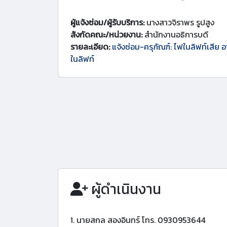
ผู้แจ้งซ่อม/ผู้รับบริการ:
นางสาวจิราพร รูปสูง
สังกัดคณะ/หน่วยงาน:
สำนักงานอธิการบดี
รายละเอียด:
แจ้งซ่อม-ครุภัณฑ์: ไฟในลิฟท์เสีย อ
ในลิฟท์
ผู้ดำเนินงาน
1. นายสกล สองอินทร์ โทร. 0930953644