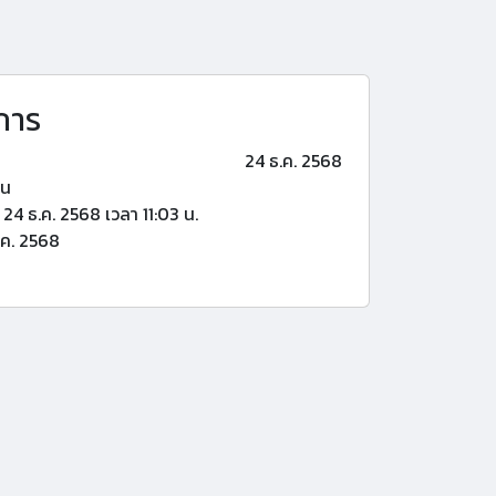
การ
24 ธ.ค. 2568
้น
24 ธ.ค. 2568 เวลา 11:03 น.
.ค. 2568