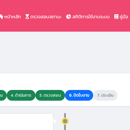
หน้าหลัก
ตรวจสอบสถานะ
สถิติการใช้งานระบบ
คู่มือ
าน
4. ดำเนินการ
5. ตรวจสอบ
6. ปิดใบงาน
7. ประเมิน