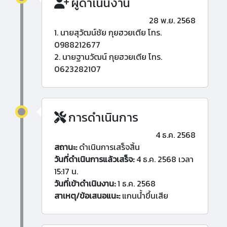
ผู้ดำเนินงาน
28 พ.ย. 2568
1. นายสุวัฒน์ชัย กุยฮวยเตีย โทร.
0988212677
2. นายฐานวัฒน์ กุยฮวยเตีย โทร.
0623282107
การดำเนินการ
4 ธ.ค. 2568
สถานะ:
ดำเนินการเสร็จสิ้น
วันที่ดำเนินการแล้วเสร็จ:
4 ธ.ค. 2568 เวลา
15:17 น.
วันที่เข้าดำเนินงาน:
1 ธ.ค. 2568
สาเหตุ/ข้อเสนอแนะ:
แกนน้ำขึ้นเสีย