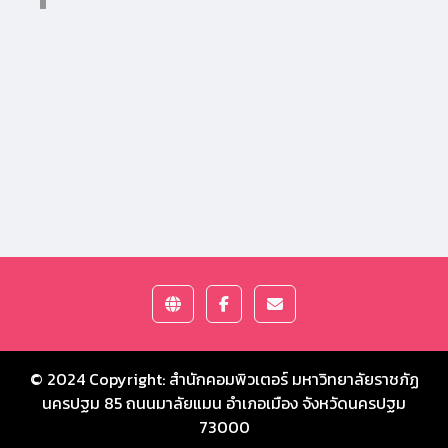
© 2024 Copyright:
สำนักคอมพิวเตอร์ มหาวิทยาลัยราชภัฏ
นครปฐม
85 ถนนมาลัยแมน อำเภอเมือง จังหวัดนครปฐม
73000