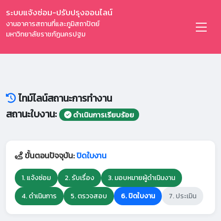
ระบบแจ้งซ่อม-ปรับปรุงออนไลน์
งานอาคารสถานที่และภูมิสถาปัตย์
มหาวิทยาลัยราชภัฏนครปฐม
ไทม์ไลน์สถานะการทำงาน
สถานะใบงาน:
ดำเนินการเรียบร้อย
ขั้นตอนปัจจุบัน:
ปิดใบงาน
1. แจ้งซ่อม
2. รับเรื่อง
3. มอบหมายผู้ดำเนินงาน
4. ดำเนินการ
5. ตรวจสอบ
6. ปิดใบงาน
7. ประเมิน