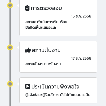
การตรวจสอบ
16 ธ.ค. 2568
สถานะ:
ดำเนินการเรียบร้อย
ข้อคิดเห็น/เสนอแนะ
สถานะใบงาน
17 ธ.ค. 2568
สถานะใบงาน:
ปิดใบงาน
ประเมินความพึงพอใจ
ผู้แจ้งซ่อม/ผู้รับบริการ ยังไม่ทำแบบประเมิน