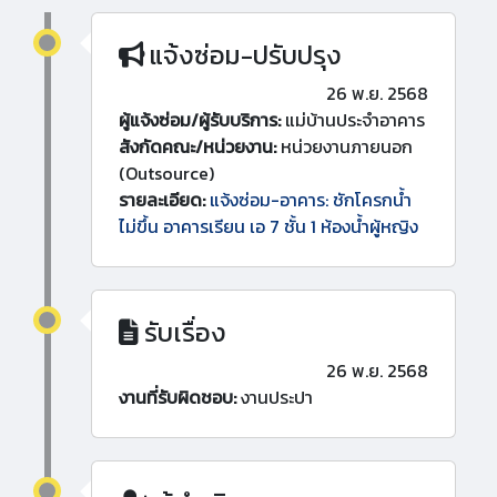
แจ้งซ่อม-ปรับปรุง
26 พ.ย. 2568
ผู้แจ้งซ่อม/ผู้รับบริการ:
แม่บ้านประจำอาคาร
สังกัดคณะ/หน่วยงาน:
หน่วยงานภายนอก
(Outsource)
รายละเอียด:
แจ้งซ่อม-อาคาร: ชักโครกน้ำ
ไม่ขึ้น อาคารเรียน เอ 7 ชั้น 1 ห้องน้ำผู้หญิง
รับเรื่อง
26 พ.ย. 2568
งานที่รับผิดชอบ:
งานประปา