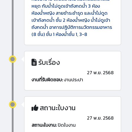
หยุด กับน้ำไม่ดูดเข้าถังกดน้ำ 3 ห้อง
ห้องน้ำหญิง สายชำระชำรุด และน้ำไม่ดูด
เข้าถังกดน้ำ ชั้น 2 ห้องน้ำหญิง น้ำไม่ดูเข้า
ถังกดน้ำ อาคารปฏิบัติการนวัตกรรมอาหาร
(8 ชั้น) ชั้น 1 ห้องน้ำชั้น 1, 3-8
รับเรื่อง
27 พ.ย. 2568
งานที่รับผิดชอบ:
งานประปา
สถานะใบงาน
27 พ.ย. 2568
สถานะใบงาน:
ปิดใบงาน