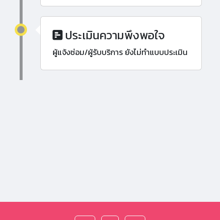
ประเมินความพึงพอใจ
ผู้แจ้งซ่อม/ผู้รับบริการ ยังไม่ทำแบบประเมิน