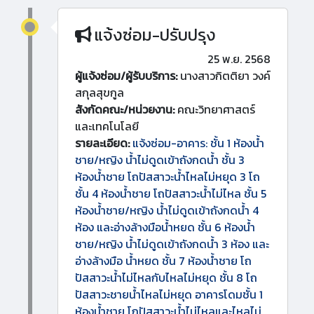
แจ้งซ่อม-ปรับปรุง
25 พ.ย. 2568
ผู้แจ้งซ่อม/ผู้รับบริการ:
นางสาวกิตติยา วงค์
สกุลสุขกูล
สังกัดคณะ/หน่วยงาน:
คณะวิทยาศาสตร์
และเทคโนโลยี
รายละเอียด:
แจ้งซ่อม-อาคาร: ชั้น 1 ห้องน้ำ
ชาย/หญิง น้ำไม่ดูดเข้าถังกดน้ำ ชั้น 3
ห้องน้ำชาย โถปัสสาวะน้ำไหลไม่หยุด 3 โถ
ชั้น 4 ห้องน้ำชาย โถปัสสาวะน้ำไม่ไหล ชั้น 5
ห้องน้ำชาย/หญิง น้ำไม่ดูดเข้าถังกดน้ำ 4
ห้อง และอ่างล้างมือน้ำหยด ชั้น 6 ห้องน้ำ
ชาย/หญิง น้ำไม่ดูดเข้าถังกดน้ำ 3 ห้อง และ
อ่างล้างมือ น้ำหยด ชั้น 7 ห้องน้ำชาย โถ
ปัสสาวะน้ำไม่ไหลกับไหลไม่หยุด ชั้น 8 โถ
ปัสสาวะชายน้ำไหลไม่หยุด อาคารโดมชั้น 1
ห้องน้ำชาย โถปัสสาวะน้ำไม่ไหลและไหลไม่