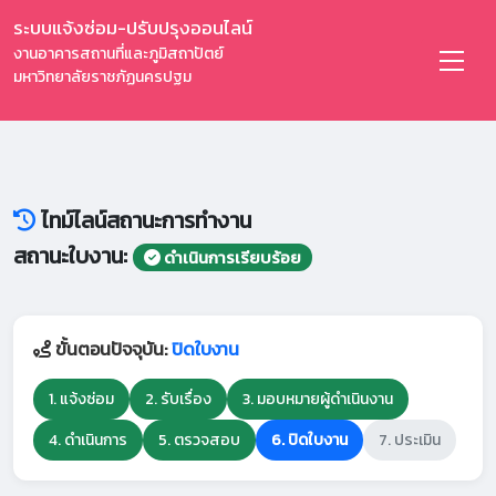
ระบบแจ้งซ่อม-ปรับปรุงออนไลน์
งานอาคารสถานที่และภูมิสถาปัตย์
มหาวิทยาลัยราชภัฏนครปฐม
ไทม์ไลน์สถานะการทำงาน
สถานะใบงาน:
ดำเนินการเรียบร้อย
ขั้นตอนปัจจุบัน:
ปิดใบงาน
1. แจ้งซ่อม
2. รับเรื่อง
3. มอบหมายผู้ดำเนินงาน
4. ดำเนินการ
5. ตรวจสอบ
6. ปิดใบงาน
7. ประเมิน