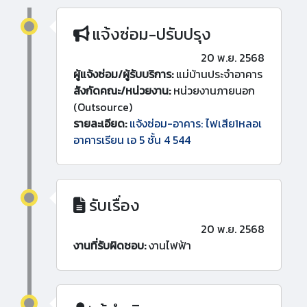
แจ้งซ่อม-ปรับปรุง
20 พ.ย. 2568
ผู้แจ้งซ่อม/ผู้รับบริการ:
แม่บ้านประจำอาคาร
สังกัดคณะ/หน่วยงาน:
หน่วยงานภายนอก
(Outsource)
รายละเอียด:
แจ้งซ่อม-อาคาร: ไฟเสีย1หลอเ
อาคารเรียน เอ 5 ชั้น 4 544
รับเรื่อง
20 พ.ย. 2568
งานที่รับผิดชอบ:
งานไฟฟ้า