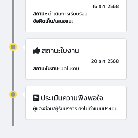
16 ธ.ค. 2568
สถานะ:
ดำเนินการเรียบร้อย
ข้อคิดเห็น/เสนอแนะ
สถานะใบงาน
20 ธ.ค. 2568
สถานะใบงาน:
ปิดใบงาน
ประเมินความพึงพอใจ
ผู้แจ้งซ่อม/ผู้รับบริการ ยังไม่ทำแบบประเมิน