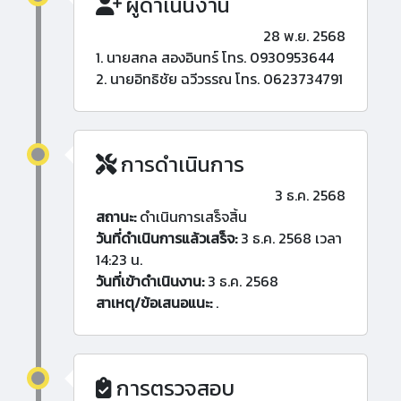
ผู้ดำเนินงาน
28 พ.ย. 2568
1. นายสกล สองอินทร์ โทร. 0930953644
2. นายอิทธิชัย ฉวีวรรณ โทร. 0623734791
การดำเนินการ
3 ธ.ค. 2568
สถานะ:
ดำเนินการเสร็จสิ้น
วันที่ดำเนินการแล้วเสร็จ:
3 ธ.ค. 2568 เวลา
14:23 น.
วันที่เข้าดำเนินงาน:
3 ธ.ค. 2568
สาเหตุ/ข้อเสนอแนะ:
.
การตรวจสอบ