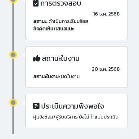
การตรวจสอบ
16 ธ.ค. 2568
สถานะ:
ดำเนินการเรียบร้อย
ข้อคิดเห็น/เสนอแนะ
สถานะใบงาน
20 ธ.ค. 2568
สถานะใบงาน:
ปิดใบงาน
ประเมินความพึงพอใจ
ผู้แจ้งซ่อม/ผู้รับบริการ ยังไม่ทำแบบประเมิน