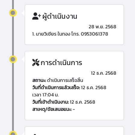
ผู้ดำเนินงาน
28 พ.ย. 2568
1. นายวิเชียร ในทอง โทร. 0953061378
การดำเนินการ
12 ธ.ค. 2568
สถานะ:
ดำเนินการเสร็จสิ้น
วันที่ดำเนินการแล้วเสร็จ:
12 ธ.ค. 2568
เวลา 17:04 น.
วันที่เข้าดำเนินงาน:
12 ธ.ค. 2568
สาเหตุ/ข้อเสนอแนะ:
-