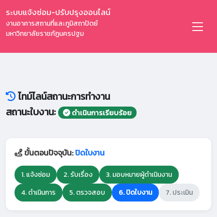
ระบบแจ้งซ่อม-ปรับปรุงออนไลน์
งานอาคารสถานที่และภูมิสถาปัตย์
มหาวิทยาลัยราชภัฏนครปฐม
ไทม์ไลน์สถานะการทำงาน
สถานะใบงาน:
ดำเนินการเรียบร้อย
ขั้นตอนปัจจุบัน:
ปิดใบงาน
1. แจ้งซ่อม
2. รับเรื่อง
3. มอบหมายผู้ดำเนินงาน
4. ดำเนินการ
5. ตรวจสอบ
6. ปิดใบงาน
7. ประเมิน