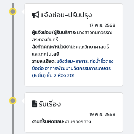
แจ้งซ่อม-ปรับปรุง
17 พ.ย. 2568
ผู้แจ้งซ่อม/ผู้รับบริการ:
นางสาวกนกวรรณ
สระทองจันทร์
สังกัดคณะ/หน่วยงาน:
คณะวิทยาศาสตร์
และเทคโนโลยี
รายละเอียด:
แจ้งซ่อม-อาคาร: ท่อน้ำรั่วตรง
ข้อต่อ อาคารพัฒนานวัตกรรมการเกษตร
(6 ชั้น) ชั้น 2 ห้อง 201
รับเรื่อง
19 พ.ย. 2568
งานที่รับผิดชอบ:
งานกองกลาง