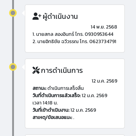
ผู้ดำเนินงาน
14 พ.ย. 2568
1. นายสกล สองอินทร์ โทร. 0930953644
2. นายอิทธิชัย ฉวีวรรณ โทร. 0623734791
การดำเนินการ
12 ม.ค. 2569
สถานะ:
ดำเนินการเสร็จสิ้น
วันที่ดำเนินการแล้วเสร็จ:
12 ม.ค. 2569
เวลา 14:18 น.
วันที่เข้าดำเนินงาน:
12 ม.ค. 2569
สาเหตุ/ข้อเสนอแนะ:
.