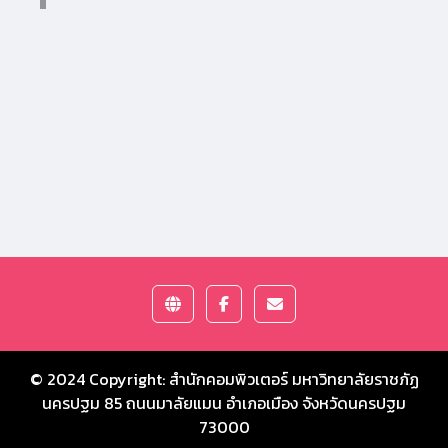
© 2024 Copyright:
สำนักคอมพิวเตอร์ มหาวิทยาลัยราชภัฏ
นครปฐม
85 ถนนมาลัยแมน อำเภอเมือง จังหวัดนครปฐม
73000