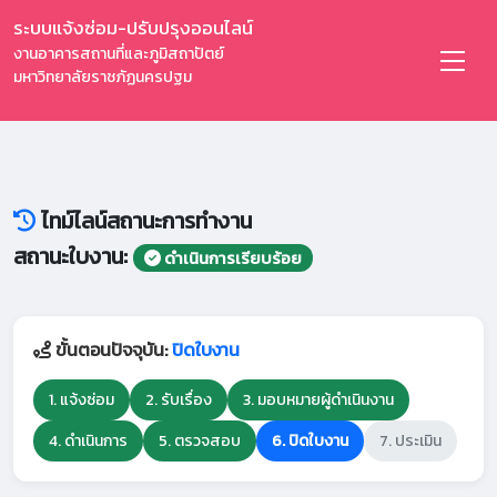
ระบบแจ้งซ่อม-ปรับปรุงออนไลน์
งานอาคารสถานที่และภูมิสถาปัตย์
มหาวิทยาลัยราชภัฏนครปฐม
ไทม์ไลน์สถานะการทำงาน
สถานะใบงาน:
ดำเนินการเรียบร้อย
ขั้นตอนปัจจุบัน:
ปิดใบงาน
1. แจ้งซ่อม
2. รับเรื่อง
3. มอบหมายผู้ดำเนินงาน
4. ดำเนินการ
5. ตรวจสอบ
6. ปิดใบงาน
7. ประเมิน