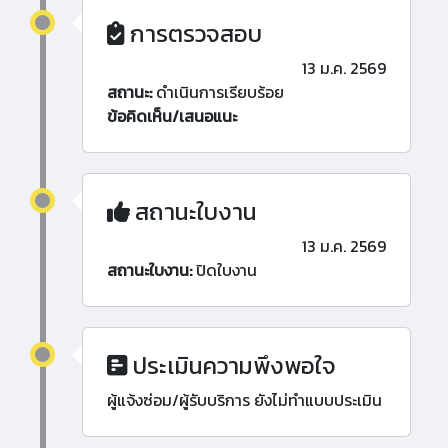
การตรวจสอบ
13 ม.ค. 2569
สถานะ:
ดำเนินการเรียบร้อย
ข้อคิดเห็น/เสนอแนะ
สถานะใบงาน
13 ม.ค. 2569
สถานะใบงาน:
ปิดใบงาน
ประเมินความพึงพอใจ
ผู้แจ้งซ่อม/ผู้รับบริการ ยังไม่ทำแบบประเมิน