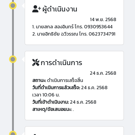
ผู้ดำเนินงาน
14 พ.ย. 2568
1. นายสกล สองอินทร์ โทร. 0930953644
2. นายอิทธิชัย ฉวีวรรณ โทร. 0623734791
การดำเนินการ
24 ธ.ค. 2568
สถานะ:
ดำเนินการเสร็จสิ้น
วันที่ดำเนินการแล้วเสร็จ:
24 ธ.ค. 2568
เวลา 10:06 น.
วันที่เข้าดำเนินงาน:
24 ธ.ค. 2568
สาเหตุ/ข้อเสนอแนะ:
.