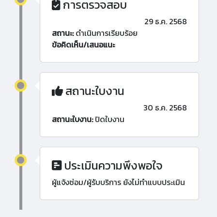
การตรวจสอบ
29 ธ.ค. 2568
สถานะ:
ดำเนินการเรียบร้อย
ข้อคิดเห็น/เสนอแนะ
สถานะใบงาน
30 ธ.ค. 2568
สถานะใบงาน:
ปิดใบงาน
ประเมินความพึงพอใจ
ผู้แจ้งซ่อม/ผู้รับบริการ ยังไม่ทำแบบประเมิน