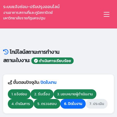
ระบบแจ้งซ่อม-ปรับปรุงออนไลน์
งานอาคารสถานที่และภูมิสถาปัตย์
มหาวิทยาลัยราชภัฏนครปฐม
ไทม์ไลน์สถานะการทำงาน
สถานะใบงาน:
ดำเนินการเรียบร้อย
ขั้นตอนปัจจุบัน:
ปิดใบงาน
1. แจ้งซ่อม
2. รับเรื่อง
3. มอบหมายผู้ดำเนินงาน
4. ดำเนินการ
5. ตรวจสอบ
6. ปิดใบงาน
7. ประเมิน