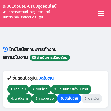
ระบบแจ้งซ่อม-ปรับปรุงออนไลน์
งานอาคารสถานที่และภูมิสถาปัตย์
มหาวิทยาลัยราชภัฏนครปฐม
ไทม์ไลน์สถานะการทำงาน
สถานะใบงาน:
ดำเนินการเรียบร้อย
ขั้นตอนปัจจุบัน:
ปิดใบงาน
1. แจ้งซ่อม
2. รับเรื่อง
3. มอบหมายผู้ดำเนินงาน
4. ดำเนินการ
5. ตรวจสอบ
6. ปิดใบงาน
7. ประเมิน