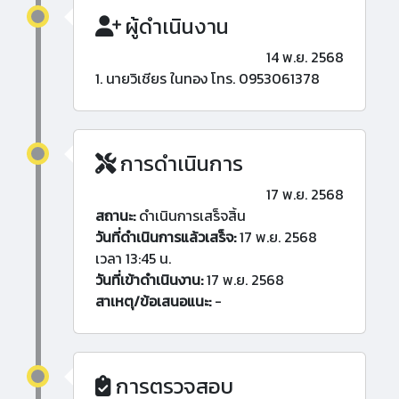
ผู้ดำเนินงาน
14 พ.ย. 2568
1. นายวิเชียร ในทอง โทร. 0953061378
การดำเนินการ
17 พ.ย. 2568
สถานะ:
ดำเนินการเสร็จสิ้น
วันที่ดำเนินการแล้วเสร็จ:
17 พ.ย. 2568
เวลา 13:45 น.
วันที่เข้าดำเนินงาน:
17 พ.ย. 2568
สาเหตุ/ข้อเสนอแนะ:
-
การตรวจสอบ