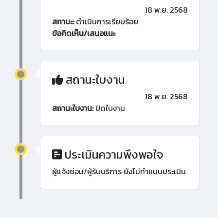
18 พ.ย. 2568
สถานะ:
ดำเนินการเรียบร้อย
ข้อคิดเห็น/เสนอแนะ
สถานะใบงาน
18 พ.ย. 2568
สถานะใบงาน:
ปิดใบงาน
ประเมินความพึงพอใจ
ผู้แจ้งซ่อม/ผู้รับบริการ ยังไม่ทำแบบประเมิน