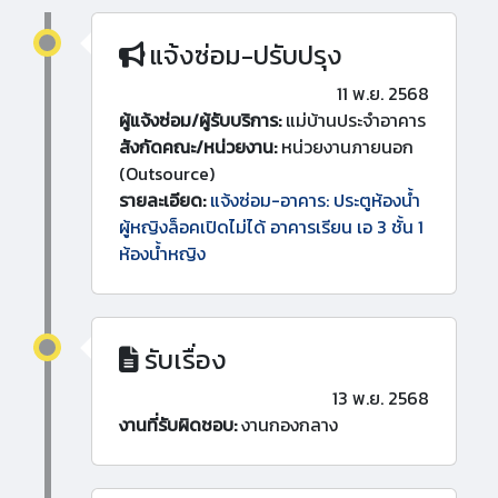
แจ้งซ่อม-ปรับปรุง
11 พ.ย. 2568
ผู้แจ้งซ่อม/ผู้รับบริการ:
แม่บ้านประจำอาคาร
สังกัดคณะ/หน่วยงาน:
หน่วยงานภายนอก
(Outsource)
รายละเอียด:
แจ้งซ่อม-อาคาร: ประตูห้องน้ำ
ผู้หญิงล็อคเปิดไม่ได้ อาคารเรียน เอ 3 ชั้น 1
ห้องน้ำหญิง
รับเรื่อง
13 พ.ย. 2568
งานที่รับผิดชอบ:
งานกองกลาง