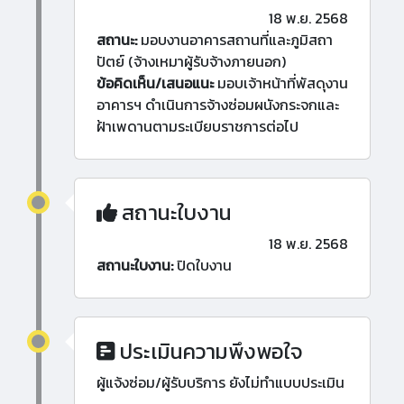
18 พ.ย. 2568
สถานะ:
มอบงานอาคารสถานที่และภูมิสถา
ปัตย์ (จ้างเหมาผู้รับจ้างภายนอก)
ข้อคิดเห็น/เสนอแนะ
มอบเจ้าหน้าที่พัสดุงาน
อาคารฯ​ ดำเนินการจ้างซ่อมผนังกระจกและ
ฝ้าเพดานตามระเบียบราชการต่อไป
สถานะใบงาน
18 พ.ย. 2568
สถานะใบงาน:
ปิดใบงาน
ประเมินความพึงพอใจ
ผู้แจ้งซ่อม/ผู้รับบริการ ยังไม่ทำแบบประเมิน