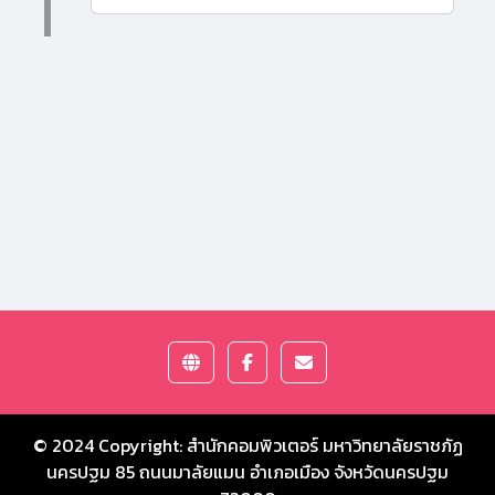
© 2024 Copyright:
สำนักคอมพิวเตอร์ มหาวิทยาลัยราชภัฏ
นครปฐม
85 ถนนมาลัยแมน อำเภอเมือง จังหวัดนครปฐม