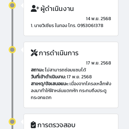
ผู้ดำเนินงาน
14 พ.ย. 2568
1. นายวิเชียร ในทอง โทร. 0953061378
การดำเนินการ
17 พ.ย. 2568
สถานะ:
ไม่สามารถซ่อมแซมได้
วันที่เข้าดำเนินงาน:
17 พ.ย. 2568
สาเหตุ/ข้อเสนอแนะ:
เนื่องจากโครงเหล็กพัง
ลงมาทำให้ฝ้าหล่นแตกหัก กระทบถึงประตู
กระจกแตก
การตรวจสอบ