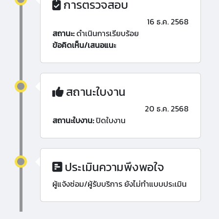
การตรวจสอบ
16 ธ.ค. 2568
สถานะ:
ดำเนินการเรียบร้อย
ข้อคิดเห็น/เสนอแนะ
สถานะใบงาน
20 ธ.ค. 2568
สถานะใบงาน:
ปิดใบงาน
ประเมินความพึงพอใจ
ผู้แจ้งซ่อม/ผู้รับบริการ ยังไม่ทำแบบประเมิน