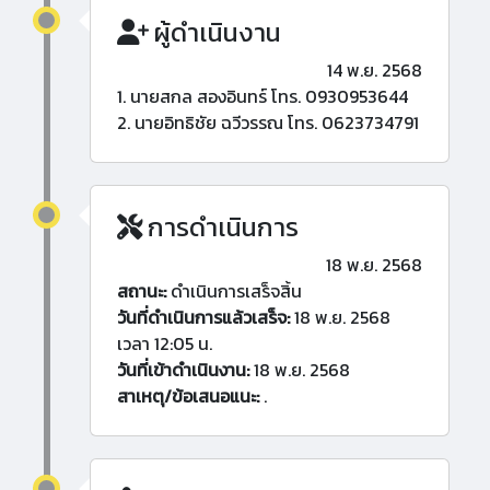
ผู้ดำเนินงาน
14 พ.ย. 2568
1. นายสกล สองอินทร์ โทร. 0930953644
2. นายอิทธิชัย ฉวีวรรณ โทร. 0623734791
การดำเนินการ
18 พ.ย. 2568
สถานะ:
ดำเนินการเสร็จสิ้น
วันที่ดำเนินการแล้วเสร็จ:
18 พ.ย. 2568
เวลา 12:05 น.
วันที่เข้าดำเนินงาน:
18 พ.ย. 2568
สาเหตุ/ข้อเสนอแนะ:
.