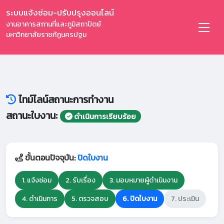
ระบบแจ้งซ่อม-ปรับปรุงออนไลน์
งานอาคารสถานที่และภูมิสถาปัตย์
มหาวิทยาลัยราชภัฏนครปฐม
ไทม์ไลน์สถานะการทำงาน
สถานะใบงาน:
ดำเนินการเรียบร้อย
ขั้นตอนปัจจุบัน:
ปิดใบงาน
1. แจ้งซ่อม
2. รับเรื่อง
3. มอบหมายผู้ดำเนินงาน
4. ดำเนินการ
5. ตรวจสอบ
6. ปิดใบงาน
7. ประเมิน