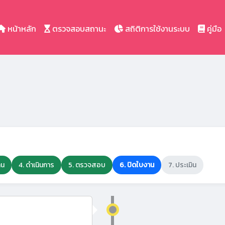
หน้าหลัก
ตรวจสอบสถานะ
สถิติการใช้งานระบบ
คู่มือ
าน
4. ดำเนินการ
5. ตรวจสอบ
6. ปิดใบงาน
7. ประเมิน