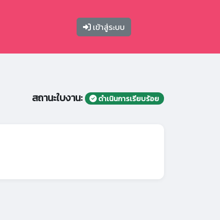
เข้าสู่ระบบ
สถานะใบงาน:
ดำเนินการเรียบร้อย