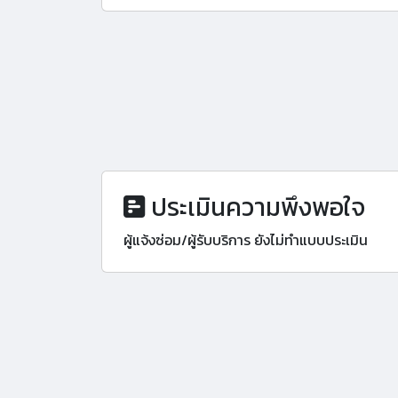
ประเมินความพึงพอใจ
ผู้แจ้งซ่อม/ผู้รับบริการ ยังไม่ทำแบบประเมิน