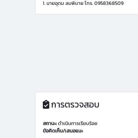
1. นายอุดม ลมพิมาย โทร. 0958368509
การตรวจสอบ
สถานะ:
ดำเนินการเรียบร้อย
ข้อคิดเห็น/เสนอแนะ